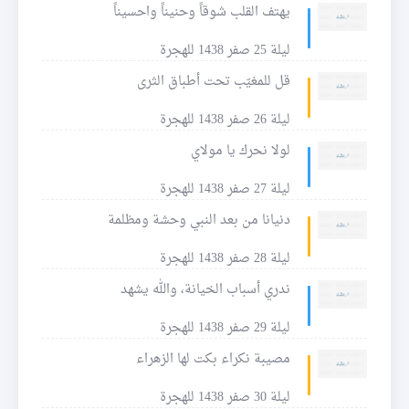
يهتف القلب شوقاً وحنيناً واحسيناً
ليلة 25 صفر 1438 للهجرة
قل للمغيّب تحت أطباق الثرى
ليلة 26 صفر 1438 للهجرة
لولا نحرك يا مولاي
ليلة 27 صفر 1438 للهجرة
دنيانا من بعد النبي وحشة ومظلمة
ليلة 28 صفر 1438 للهجرة
ندري أسباب الخيانة، والله يشهد
ليلة 29 صفر 1438 للهجرة
مصيبة نكراء بكت لها الزهراء
ليلة 30 صفر 1438 للهجرة