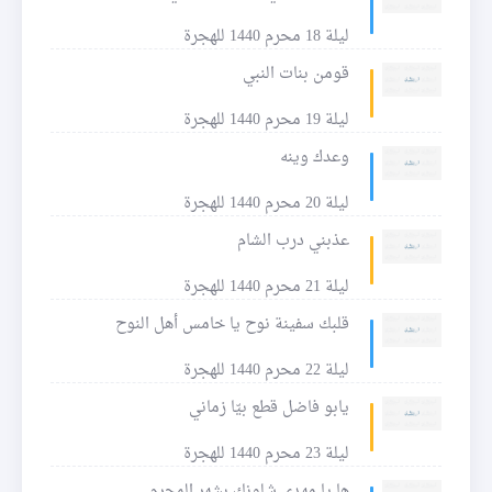
ليلة 18 محرم 1440 للهجرة
قومن بنات النبي
ليلة 19 محرم 1440 للهجرة
وعدك وينه
ليلة 20 محرم 1440 للهجرة
عذبني درب الشام
ليلة 21 محرم 1440 للهجرة
قلبك سفينة نوح يا خامس أهل النوح
ليلة 22 محرم 1440 للهجرة
يابو فاضل قطع بيّا زماني
ليلة 23 محرم 1440 للهجرة
ها يا مهدي شلونك بشهر المحرم