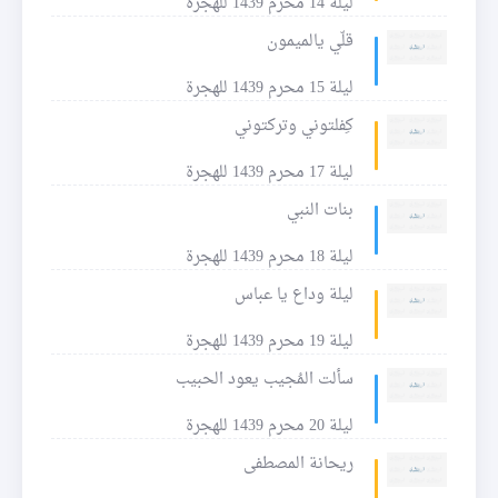
ليلة 14 محرم 1439 للهجرة
قلّي يالميمون
ليلة 15 محرم 1439 للهجرة
كِفلتوني وتركتوني
ليلة 17 محرم 1439 للهجرة
بنات النبي
ليلة 18 محرم 1439 للهجرة
ليلة وداع يا عباس
ليلة 19 محرم 1439 للهجرة
سألت المُجيب يعود الحبيب
ليلة 20 محرم 1439 للهجرة
ريحانة المصطفى