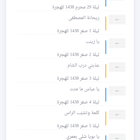
ليلة 29 محرم 1438 للهجرة
ريحانة المصطفى
ليلة 1 صفر 1438 للهجرة
يا زينب
ليلة 2 صفر 1438 للهجرة
عذبني درب الشام
ليلة 3 صفر 1438 للهجرة
يا عباس ما متت
ليلة 4 صفر 1438 للهجرة
كلمة وتشيّب الراس
ليلة 5 صفر 1438 للهجرة
يا بويا شلي بعمري