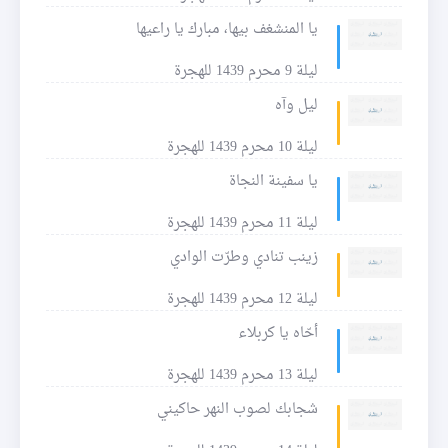
يا المنشغف بيها، مبارك يا راعيها
ليلة 9 محرم 1439 للهجرة
ليل وآه
ليلة 10 محرم 1439 للهجرة
يا سفينة النجاة
ليلة 11 محرم 1439 للهجرة
زينب تنادي وطرّت الوادي
ليلة 12 محرم 1439 للهجرة
أحّاه يا كربلاء
ليلة 13 محرم 1439 للهجرة
شجابك لصوب النهر حاكيني