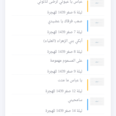
عباس يا عيوني ترضى تذلوني
ليلة 6 صفر 1439 للهجرة
صعب فرقاك يا عضيدي
ليلة 7 صفر 1439 للهجرة
أبكي بني الزهراء (العلياء)
ليلة 8 صفر 1439 للهجرة
على المسموم مهمومة
ليلة 9 صفر 1439 للهجرة
يا عباس ما متت
ليلة 12 صفر 1439 للهجرة
سامحيني
ليلة 14 صفر 1439 للهجرة