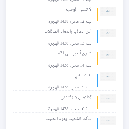
لا تنسى الوصية
ليلة 12 محرم 1438 للهجرة
أين الطالب بالدماء السائلات
ليلة 13 محرم 1438 للهجرة
شلون أصبر على الآه
ليلة 14 محرم 1438 للهجرة
بنات النبي
ليلة 15 محرم 1438 للهجرة
كِفلتوني وتركتوني
ليلة 16 محرم 1438 للهجرة
سألت المُجيب يعود الحبيب