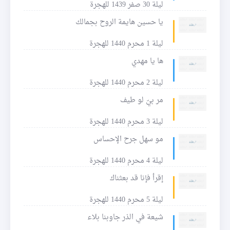
ليلة 30 صفر 1439 للهجرة
يا حسين هايمة الروح بجمالك
ليلة 1 محرم 1440 للهجرة
ها يا مهدي
ليلة 2 محرم 1440 للهجرة
مر بيّ لو طيف
ليلة 3 محرم 1440 للهجرة
مو سهل جرح الإحساس
ليلة 4 محرم 1440 للهجرة
إقرأ فإنا قد بعثناك
ليلة 5 محرم 1440 للهجرة
شيعة في الذر جاوبنا بلاء