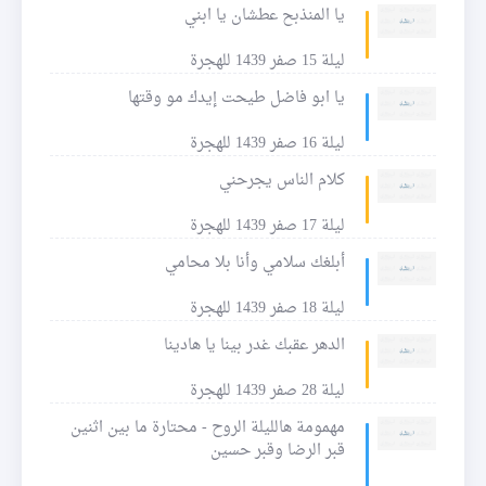
يا المنذبح عطشان يا ابني
ليلة 15 صفر 1439 للهجرة
يا ابو فاضل طيحت إيدك مو وقتها
ليلة 16 صفر 1439 للهجرة
كلام الناس يجرحني
ليلة 17 صفر 1439 للهجرة
أبلغك سلامي وأنا بلا محامي
ليلة 18 صفر 1439 للهجرة
الدهر عقبك غدر بينا يا هادينا
ليلة 28 صفر 1439 للهجرة
مهمومة هالليلة الروح - محتارة ما بين اثنين
قبر الرضا وقبر حسين