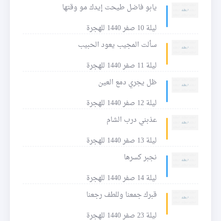
يابو فاضل طيحت إيدك مو وقتها
ليلة 10 صفر 1440 للهجرة
سألت المجيب يعود الحبيب
ليلة 11 صفر 1440 للهجرة
ظل يجري دمع العين
ليلة 12 صفر 1440 للهجرة
عذبني درب الشام
ليلة 13 صفر 1440 للهجرة
نجبر كسرها
ليلة 14 صفر 1440 للهجرة
قبرك جمعنا وللطف رجعنا
ليلة 23 صفر 1440 للهجرة