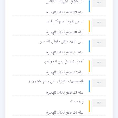
أنا عاشق، أشهِدوا الثقلين
ليلة 19 صفر 1438 للهجرة
عباس خويا لملم كفوفك
ليلة 20 صفر 1438 للهجرة
على العهد نبقى طوال السنين
ليلة 21 صفر 1438 للهجرة
أحرم العشاق بين الحرمين
ليلة 22 صفر 1438 للهجرة
فاسمعيها يا زهراء، كل يوم عاشوراء
ليلة 23 صفر 1438 للهجرة
واحسيناه
ليلة 24 صفر 1438 للهجرة