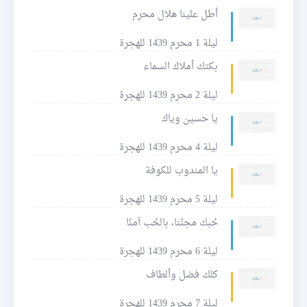
أطل علينا هلال محرم
ليلة 1 محرم 1439 للهجرة
بكتك أملاك السماء
ليلة 2 محرم 1439 للهجرة
يا حسين وياك
ليلة 4 محرم 1439 للهجرة
يا المندوب للكوفة
ليلة 5 محرم 1439 للهجرة
حُبك مجنّنا، بالحُب آمنّا
ليلة 6 محرم 1439 للهجرة
كلك فضل وألطاف
ليلة 7 محرم 1439 للهجرة