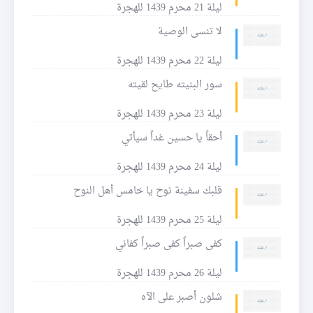
ليلة 21 محرم 1439 للهجرة
لا تنسى الوصية
ليلة 22 محرم 1439 للهجرة
سور البنيته طايح لقيته
ليلة 23 محرم 1439 للهجرة
أحقاً يا حسين غداً سيأتي
ليلة 24 محرم 1439 للهجرة
قلبك سفينة نوح يا خامس أهل النوح
ليلة 25 محرم 1439 للهجرة
كفى صبراً كفى صبراً كفاني
ليلة 26 محرم 1439 للهجرة
شلون أصبر على الآه