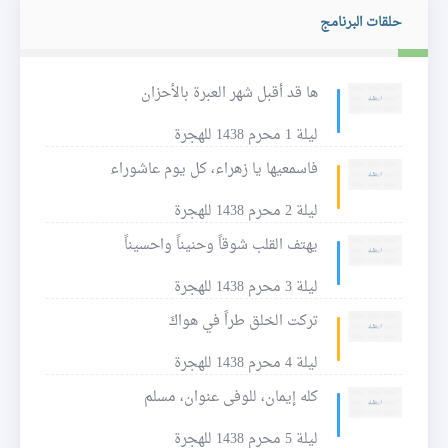
حلقات البرنامج
ها قد أقبل شهر العبرة بالأحزان
ليلة 1 محرم 1438 للهجرة
فاسمعيها يا زهراء، كل يوم عاشوراء
ليلة 2 محرم 1438 للهجرة
يهتف القلب شوقاً وحنيناً واحسيناً
ليلة 3 محرم 1438 للهجرة
تركت الخلق طراً في هواكَ
ليلة 4 محرم 1438 للهجرة
كله إيمان، للوفى عنوان، مسلم
ليلة 5 محرم 1438 للهجرة