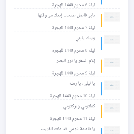
ليلة 6 محرم 1440 للهجرة
يابو فاضل طيحت إيدك مو وقتها
ليلة 7 محرم 1440 للهجرة
وينك يابني
ليلة 8 محرم 1440 للهجرة
إلام السفر يا نور البصر
ليلة 9 محرم 1440 للهجرة
يا ليلى، يا رملة
ليلة 10 محرم 1440 للهجرة
كِفلتوني وتركتوني
ليلة 11 محرم 1440 للهجرة
يا فاطمة قومي قد مات الغريب