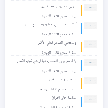
أميري حسين ونعم الأمير
ليلة 6 محرم 1438 للهجرة
أطفالك يا عباس ظماء، وينادون الماء
ليلة 7 محرم 1438 للهجرة
وسنعطي المنحر كعلي الأكبر
ليلة 8 محرم 1438 للهجرة
يا قاسم يابن الحسن، هيا ارتدي ثوب الكفن
ليلة 9 محرم 1438 للهجرة
ودعيني زينب الكبرى
ليلة 10 محرم 1438 للهجرة
سكينة حان الفراق
ليلة 11 محرم 1438 للهجرة