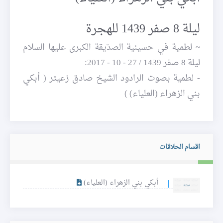
ليلة 8 صفر 1439 للهجرة
~ لطمية في حسينية الصدّيقة الكبرى عليها السلام
ليلة 8 صفر 1439 / 27 - 10 - 2017:
- لطمية بصوت الرادود الشيخ صادق زعيتر ( أبكي
بني الزهراء (العلياء) )
اقسام الحلاقات
أبكي بني الزهراء (العلياء)