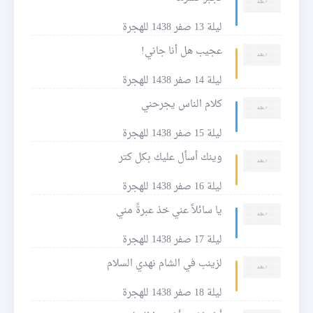
ليلة 13 صفر 1438 للهجرة
عجيب هل أنا جاني!
ليلة 14 صفر 1438 للهجرة
كلام الناس يجرحني
ليلة 15 صفر 1438 للهجرة
وينك أسأل عليك بكل كتر
ليلة 16 صفر 1438 للهجرة
يا سائلاً عني خذ عبرةً مني
ليلة 17 صفر 1438 للهجرة
لزينب في الشام نهدي السلام
ليلة 18 صفر 1438 للهجرة