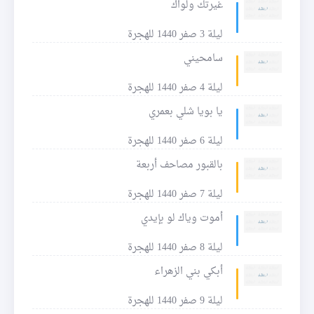
غيرتك ولواك
ليلة 3 صفر 1440 للهجرة
سامحيني
ليلة 4 صفر 1440 للهجرة
يا بويا شلي بعمري
ليلة 6 صفر 1440 للهجرة
بالقبور مصاحف أربعة
ليلة 7 صفر 1440 للهجرة
أموت وياك لو بإيدي
ليلة 8 صفر 1440 للهجرة
أبكي بني الزهراء
ليلة 9 صفر 1440 للهجرة