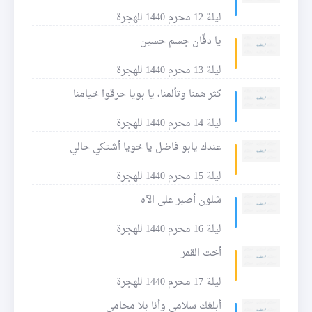
ليلة 12 محرم 1440 للهجرة
يا دفّان جسم حسين
ليلة 13 محرم 1440 للهجرة
كثر همنا وتألمنا، يا بويا حرقوا خيامنا
ليلة 14 محرم 1440 للهجرة
عندك يابو فاضل يا خويا أشتكي حالي
ليلة 15 محرم 1440 للهجرة
شلون أصبر على الآه
ليلة 16 محرم 1440 للهجرة
أخت القمر
ليلة 17 محرم 1440 للهجرة
أبلغك سلامي وأنا بلا محامي