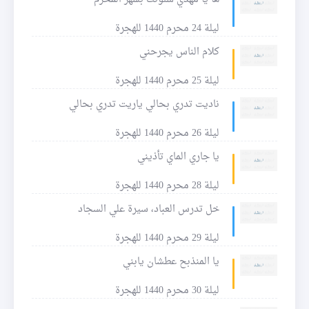
ليلة 24 محرم 1440 للهجرة
كلام الناس يجرحني
ليلة 25 محرم 1440 للهجرة
ناديت تدري بحالي ياريت تدري بحالي
ليلة 26 محرم 1440 للهجرة
يا جاري الماي تأذيني
ليلة 28 محرم 1440 للهجرة
خل تدرس العباد، سيرة علي السجاد
ليلة 29 محرم 1440 للهجرة
يا المنذبح عطشان يابني
ليلة 30 محرم 1440 للهجرة