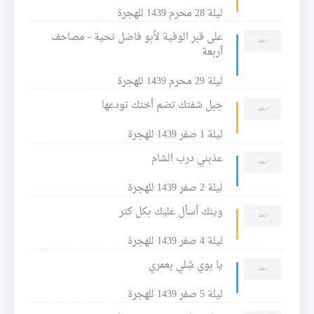
ليلة 28 محرم 1439 للهجرة
على قبر الوفية لأبو فاضل تحية - مصاحف
أربعة
ليلة 29 محرم 1439 للهجرة
جبل شفتك تضم أختك تودعها
ليلة 1 صفر 1439 للهجرة
عذبني درب الشام
ليلة 2 صفر 1439 للهجرة
وينك أسأل عليك بكل كتر
ليلة 4 صفر 1439 للهجرة
يا بوي شِلي بعمري
ليلة 5 صفر 1439 للهجرة