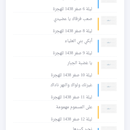
ليلة 6 صفر 1438 للهجرة
صعب فرقاك يا عضيدي
ليلة 8 صفر 1438 للهجرة
أبكي بني العلياء
ليلة 9 صفر 1438 للهجرة
يا غضبة الجبار
ليلة 10 صفر 1438 للهجرة
غيرتك ولواك والنهر ناداك
ليلة 11 صفر 1438 للهجرة
على المسموم مهمومة
ليلة 12 صفر 1438 للهجرة
نجبر كسرها