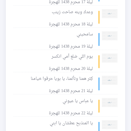
ليلة 17 محرم 1438 للهجرة
وعدك وينه صاحت زينب
ليلة 18 محرم 1438 للهجرة
سامحيني
ليلة 19 محرم 1438 للهجرة
يوم اللي ضلع أمي انكسر
ليلة 20 محرم 1438 للهجرة
كِثر همنا وتألمنا، يا بويا حرقوا خيامنا
ليلة 21 محرم 1438 للهجرة
يا عباس يا عيوني
ليلة 22 محرم 1438 للهجرة
يا المنذبح عطشان يا ابني