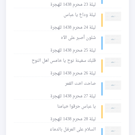
ليلة 23 محرم 1438 للهجرة
ليلة وداع يا عباس
ليلة 24 محرم 1438 للهجرة
شلون أصبر على الآه
ليلة 25 محرم 1438 للهجرة
قلبك سفينة نوح يا خامس اهل النوح
ليلة 26 محرم 1438 للهجرة
صاحت اخت القمر
ليلة 27 محرم 1438 للهجرة
يا عباس حرقوا خيامنا
ليلة 28 محرم 1438 للهجرة
السلام على المرمّل بالدماء