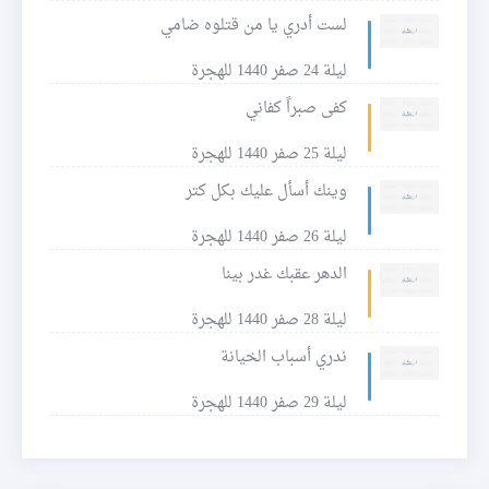
لست أدري يا من قتلوه ضامي
ليلة 24 صفر 1440 للهجرة
كفى صبراً كفاني
ليلة 25 صفر 1440 للهجرة
وينك أسأل عليك بكل كتر
ليلة 26 صفر 1440 للهجرة
الدهر عقبك غدر بينا
ليلة 28 صفر 1440 للهجرة
ندري أسباب الخيانة
ليلة 29 صفر 1440 للهجرة