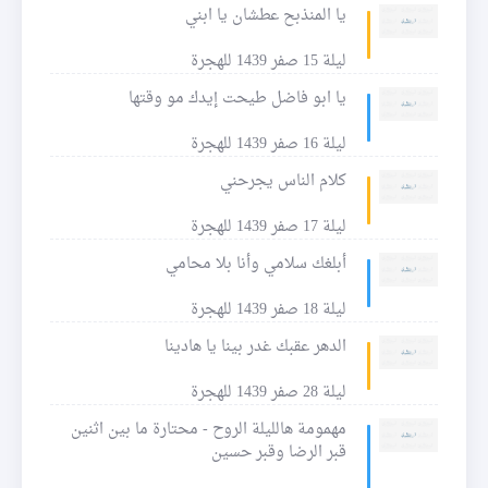
يا المنذبح عطشان يا ابني
ليلة 15 صفر 1439 للهجرة
يا ابو فاضل طيحت إيدك مو وقتها
ليلة 16 صفر 1439 للهجرة
كلام الناس يجرحني
ليلة 17 صفر 1439 للهجرة
أبلغك سلامي وأنا بلا محامي
ليلة 18 صفر 1439 للهجرة
الدهر عقبك غدر بينا يا هادينا
ليلة 28 صفر 1439 للهجرة
مهمومة هالليلة الروح - محتارة ما بين اثنين
قبر الرضا وقبر حسين