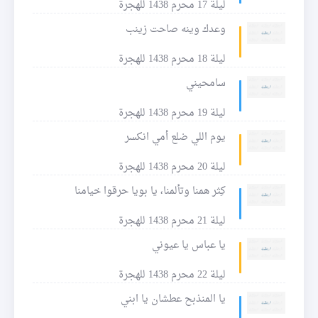
ليلة 17 محرم 1438 للهجرة
وعدك وينه صاحت زينب
ليلة 18 محرم 1438 للهجرة
سامحيني
ليلة 19 محرم 1438 للهجرة
يوم اللي ضلع أمي انكسر
ليلة 20 محرم 1438 للهجرة
كِثر همنا وتألمنا، يا بويا حرقوا خيامنا
ليلة 21 محرم 1438 للهجرة
يا عباس يا عيوني
ليلة 22 محرم 1438 للهجرة
يا المنذبح عطشان يا ابني