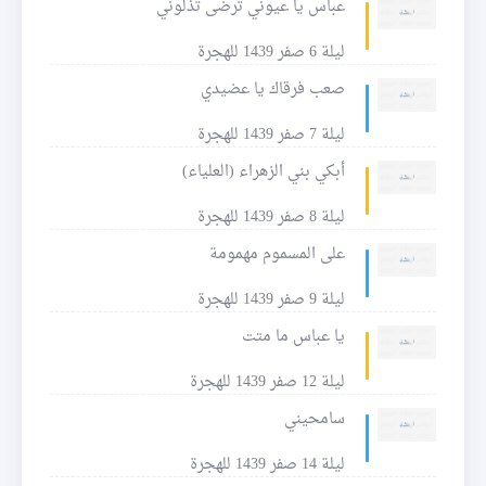
عباس يا عيوني ترضى تذلوني
ليلة 6 صفر 1439 للهجرة
صعب فرقاك يا عضيدي
ليلة 7 صفر 1439 للهجرة
أبكي بني الزهراء (العلياء)
ليلة 8 صفر 1439 للهجرة
على المسموم مهمومة
ليلة 9 صفر 1439 للهجرة
يا عباس ما متت
ليلة 12 صفر 1439 للهجرة
سامحيني
ليلة 14 صفر 1439 للهجرة