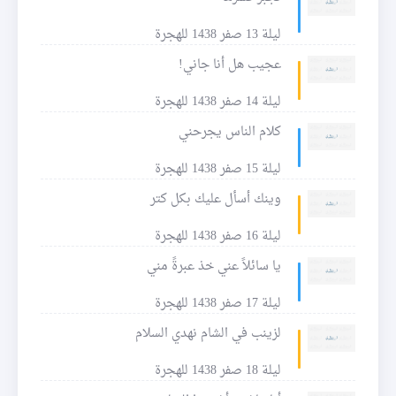
ليلة 13 صفر 1438 للهجرة
عجيب هل أنا جاني!
ليلة 14 صفر 1438 للهجرة
كلام الناس يجرحني
ليلة 15 صفر 1438 للهجرة
وينك أسأل عليك بكل كتر
ليلة 16 صفر 1438 للهجرة
يا سائلاً عني خذ عبرةً مني
ليلة 17 صفر 1438 للهجرة
لزينب في الشام نهدي السلام
ليلة 18 صفر 1438 للهجرة