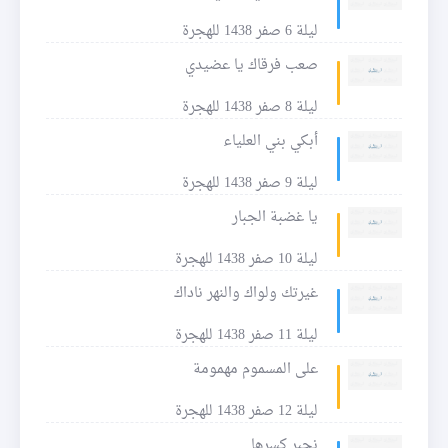
ليلة 6 صفر 1438 للهجرة
صعب فرقاك يا عضيدي
ليلة 8 صفر 1438 للهجرة
أبكي بني العلياء
ليلة 9 صفر 1438 للهجرة
يا غضبة الجبار
ليلة 10 صفر 1438 للهجرة
غيرتك ولواك والنهر ناداك
ليلة 11 صفر 1438 للهجرة
على المسموم مهمومة
ليلة 12 صفر 1438 للهجرة
نجبر كسرها