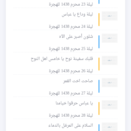
ليلة 23 محرم 1438 للهجرة
ليلة وداع يا عباس
ليلة 24 محرم 1438 للهجرة
شلون أصبر على الآه
ليلة 25 محرم 1438 للهجرة
قلبك سفينة نوح يا خامس اهل النوح
ليلة 26 محرم 1438 للهجرة
صاحت اخت القمر
ليلة 27 محرم 1438 للهجرة
يا عباس حرقوا خيامنا
ليلة 28 محرم 1438 للهجرة
السلام على المرمّل بالدماء