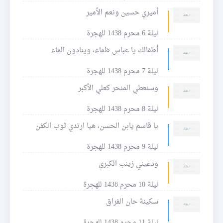
أميري حسين ونعم الأمير
ليلة 6 محرم 1438 للهجرة
أطفالك يا عباس ظماء، وينادون الماء
ليلة 7 محرم 1438 للهجرة
وسنعطي المنحر كعلي الأكبر
ليلة 8 محرم 1438 للهجرة
يا قاسم يابن الحسن، هيا ارتدي ثوب الكفن
ليلة 9 محرم 1438 للهجرة
ودعيني زينب الكبرى
ليلة 10 محرم 1438 للهجرة
سكينة حان الفراق
ليلة 11 محرم 1438 للهجرة