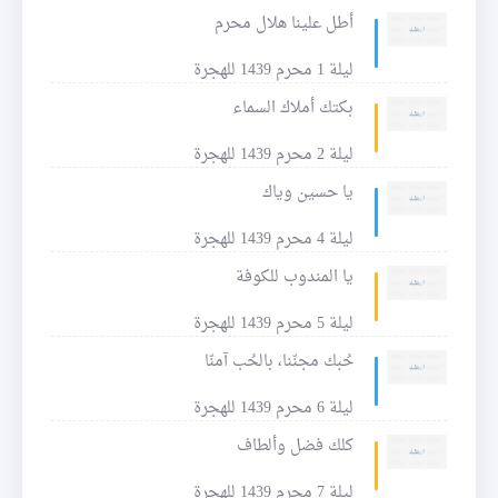
أطل علينا هلال محرم
ليلة 1 محرم 1439 للهجرة
بكتك أملاك السماء
ليلة 2 محرم 1439 للهجرة
يا حسين وياك
ليلة 4 محرم 1439 للهجرة
يا المندوب للكوفة
ليلة 5 محرم 1439 للهجرة
حُبك مجنّنا، بالحُب آمنّا
ليلة 6 محرم 1439 للهجرة
كلك فضل وألطاف
ليلة 7 محرم 1439 للهجرة