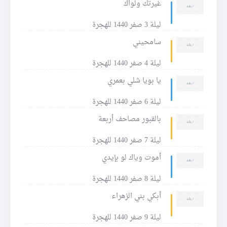
غيرتك ولواك
ليلة 3 صفر 1440 للهجرة
سامحيني
ليلة 4 صفر 1440 للهجرة
يا بويا شلي بعمري
ليلة 6 صفر 1440 للهجرة
بالقبور مصاحف أربعة
ليلة 7 صفر 1440 للهجرة
أموت وياك لو بإيدي
ليلة 8 صفر 1440 للهجرة
أبكي بني الزهراء
ليلة 9 صفر 1440 للهجرة