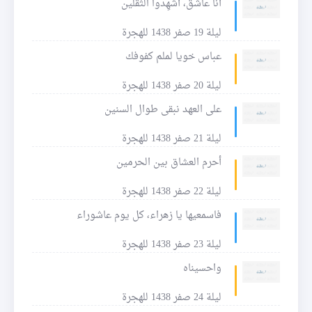
أنا عاشق، أشهِدوا الثقلين
ليلة 19 صفر 1438 للهجرة
عباس خويا لملم كفوفك
ليلة 20 صفر 1438 للهجرة
على العهد نبقى طوال السنين
ليلة 21 صفر 1438 للهجرة
أحرم العشاق بين الحرمين
ليلة 22 صفر 1438 للهجرة
فاسمعيها يا زهراء، كل يوم عاشوراء
ليلة 23 صفر 1438 للهجرة
واحسيناه
ليلة 24 صفر 1438 للهجرة