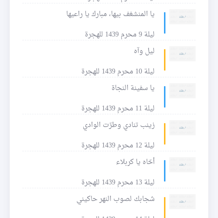
يا المنشغف بيها، مبارك يا راعيها
ليلة 9 محرم 1439 للهجرة
ليل وآه
ليلة 10 محرم 1439 للهجرة
يا سفينة النجاة
ليلة 11 محرم 1439 للهجرة
زينب تنادي وطرّت الوادي
ليلة 12 محرم 1439 للهجرة
أحّاه يا كربلاء
ليلة 13 محرم 1439 للهجرة
شجابك لصوب النهر حاكيني