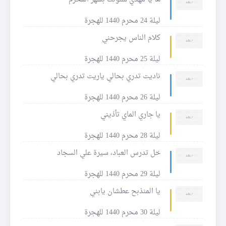
ليلة 24 محرم 1440 للهجرة
كلام الناس يجرحني
ليلة 25 محرم 1440 للهجرة
ناديت تدري بحالي ياريت تدري بحالي
ليلة 26 محرم 1440 للهجرة
يا جاري الماي تأذيني
ليلة 28 محرم 1440 للهجرة
خل تدرس العباد، سيرة علي السجاد
ليلة 29 محرم 1440 للهجرة
يا المنذبح عطشان يابني
ليلة 30 محرم 1440 للهجرة