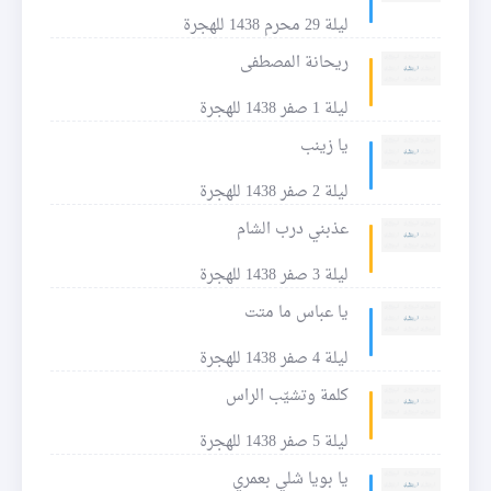
ليلة 29 محرم 1438 للهجرة
ريحانة المصطفى
ليلة 1 صفر 1438 للهجرة
يا زينب
ليلة 2 صفر 1438 للهجرة
عذبني درب الشام
ليلة 3 صفر 1438 للهجرة
يا عباس ما متت
ليلة 4 صفر 1438 للهجرة
كلمة وتشيّب الراس
ليلة 5 صفر 1438 للهجرة
يا بويا شلي بعمري