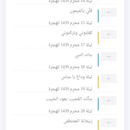
ليلة 14 محرم 1439 للهجرة
قلّي يالميمون
ليلة 15 محرم 1439 للهجرة
كِفلتوني وتركتوني
ليلة 17 محرم 1439 للهجرة
بنات النبي
ليلة 18 محرم 1439 للهجرة
ليلة وداع يا عباس
ليلة 19 محرم 1439 للهجرة
سألت المُجيب يعود الحبيب
ليلة 20 محرم 1439 للهجرة
ريحانة المصطفى