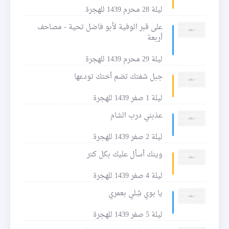
ليلة 28 محرم 1439 للهجرة
على قبر الوفية لأبو فاضل تحية - مصاحف
أربعة
ليلة 29 محرم 1439 للهجرة
جبل شفتك تضم أختك تودعها
ليلة 1 صفر 1439 للهجرة
عذبني درب الشام
ليلة 2 صفر 1439 للهجرة
وينك أسأل عليك بكل كتر
ليلة 4 صفر 1439 للهجرة
يا بوي شِلي بعمري
ليلة 5 صفر 1439 للهجرة