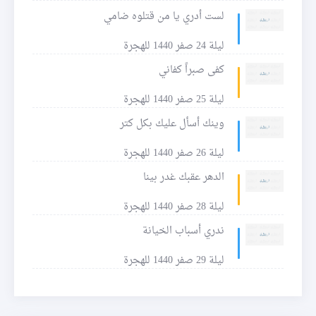
لست أدري يا من قتلوه ضامي
ليلة 24 صفر 1440 للهجرة
كفى صبراً كفاني
ليلة 25 صفر 1440 للهجرة
وينك أسأل عليك بكل كتر
ليلة 26 صفر 1440 للهجرة
الدهر عقبك غدر بينا
ليلة 28 صفر 1440 للهجرة
ندري أسباب الخيانة
ليلة 29 صفر 1440 للهجرة