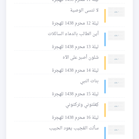
لا تنسى الوصية
ليلة 12 محرم 1438 للهجرة
أين الطالب بالدماء السائلات
ليلة 13 محرم 1438 للهجرة
شلون أصبر على الآه
ليلة 14 محرم 1438 للهجرة
بنات النبي
ليلة 15 محرم 1438 للهجرة
كِفلتوني وتركتوني
ليلة 16 محرم 1438 للهجرة
سألت المُجيب يعود الحبيب