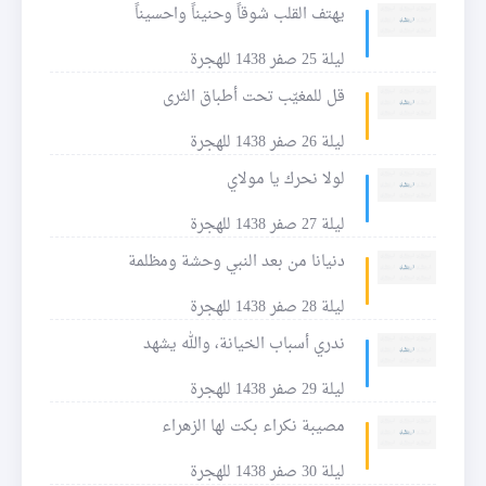
يهتف القلب شوقاً وحنيناً واحسيناً
ليلة 25 صفر 1438 للهجرة
قل للمغيّب تحت أطباق الثرى
ليلة 26 صفر 1438 للهجرة
لولا نحرك يا مولاي
ليلة 27 صفر 1438 للهجرة
دنيانا من بعد النبي وحشة ومظلمة
ليلة 28 صفر 1438 للهجرة
ندري أسباب الخيانة، والله يشهد
ليلة 29 صفر 1438 للهجرة
مصيبة نكراء بكت لها الزهراء
ليلة 30 صفر 1438 للهجرة