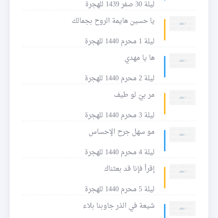
ليلة 30 صفر 1439 للهجرة
يا حسين هايمة الروح بجمالك
ليلة 1 محرم 1440 للهجرة
ها يا مهدي
ليلة 2 محرم 1440 للهجرة
مر بيّ لو طيف
ليلة 3 محرم 1440 للهجرة
مو سهل جرح الإحساس
ليلة 4 محرم 1440 للهجرة
إقرأ فإنا قد بعثناك
ليلة 5 محرم 1440 للهجرة
شيعة في الذر جاوبنا بلاء