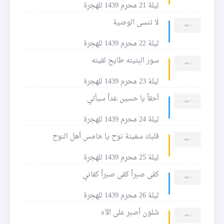
ليلة 21 محرم 1439 للهجرة
لا تنسى الوصية
ليلة 22 محرم 1439 للهجرة
سور البنيته طايح لقيته
ليلة 23 محرم 1439 للهجرة
أحقاً يا حسين غداً سيأتي
ليلة 24 محرم 1439 للهجرة
قلبك سفينة نوح يا خامس أهل النوح
ليلة 25 محرم 1439 للهجرة
كفى صبراً كفى صبراً كفاني
ليلة 26 محرم 1439 للهجرة
شلون أصبر على الآه