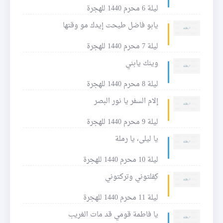
ليلة 6 محرم 1440 للهجرة
يابو فاضل طيحت إيدك مو وقتها
ليلة 7 محرم 1440 للهجرة
وينك يابني
ليلة 8 محرم 1440 للهجرة
إلام السفر يا نور البصر
ليلة 9 محرم 1440 للهجرة
يا ليلى، يا رملة
ليلة 10 محرم 1440 للهجرة
كِفلتوني وتركتوني
ليلة 11 محرم 1440 للهجرة
يا فاطمة قومي قد مات الغريب