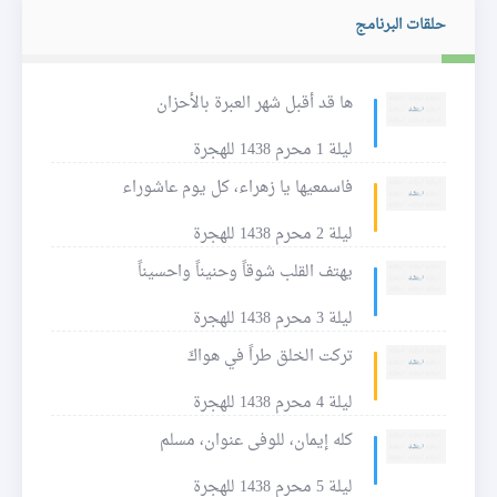
حلقات البرنامج
ها قد أقبل شهر العبرة بالأحزان
ليلة 1 محرم 1438 للهجرة
فاسمعيها يا زهراء، كل يوم عاشوراء
ليلة 2 محرم 1438 للهجرة
يهتف القلب شوقاً وحنيناً واحسيناً
ليلة 3 محرم 1438 للهجرة
تركت الخلق طراً في هواكَ
ليلة 4 محرم 1438 للهجرة
كله إيمان، للوفى عنوان، مسلم
ليلة 5 محرم 1438 للهجرة