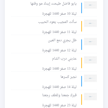
يابو فاضل طيحت إيدك مو وقتها
ليلة 10 صفر 1440 للهجرة
سألت المجيب يعود الحبيب
ليلة 11 صفر 1440 للهجرة
ظل يجري دمع العين
ليلة 12 صفر 1440 للهجرة
عذبني درب الشام
ليلة 13 صفر 1440 للهجرة
نجبر كسرها
ليلة 14 صفر 1440 للهجرة
قبرك جمعنا وللطف رجعنا
ليلة 23 صفر 1440 للهجرة