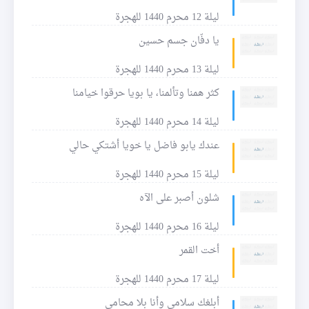
ليلة 12 محرم 1440 للهجرة
يا دفّان جسم حسين
ليلة 13 محرم 1440 للهجرة
كثر همنا وتألمنا، يا بويا حرقوا خيامنا
ليلة 14 محرم 1440 للهجرة
عندك يابو فاضل يا خويا أشتكي حالي
ليلة 15 محرم 1440 للهجرة
شلون أصبر على الآه
ليلة 16 محرم 1440 للهجرة
أخت القمر
ليلة 17 محرم 1440 للهجرة
أبلغك سلامي وأنا بلا محامي