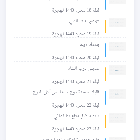
ليلة 18 محرم 1440 للهجرة
قومن بنات النبي
ليلة 19 محرم 1440 للهجرة
وعدك وينه
ليلة 20 محرم 1440 للهجرة
عذبني درب الشام
ليلة 21 محرم 1440 للهجرة
قلبك سفينة نوح يا خامس أهل النوح
ليلة 22 محرم 1440 للهجرة
يابو فاضل قطع بيّا زماني
ليلة 23 محرم 1440 للهجرة
ها يا مهدي شلونك بشهر المحرم