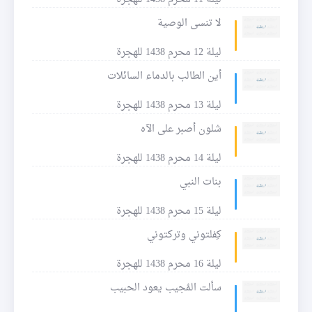
لا تنسى الوصية
ليلة 12 محرم 1438 للهجرة
أين الطالب بالدماء السائلات
ليلة 13 محرم 1438 للهجرة
شلون أصبر على الآه
ليلة 14 محرم 1438 للهجرة
بنات النبي
ليلة 15 محرم 1438 للهجرة
كِفلتوني وتركتوني
ليلة 16 محرم 1438 للهجرة
سألت المُجيب يعود الحبيب