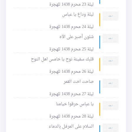
ليلة 23 محرم 1438 للهجرة
ليلة وداع يا عباس
ليلة 24 محرم 1438 للهجرة
شلون أصبر على الآه
ليلة 25 محرم 1438 للهجرة
قلبك سفينة نوح يا خامس اهل النوح
ليلة 26 محرم 1438 للهجرة
صاحت اخت القمر
ليلة 27 محرم 1438 للهجرة
يا عباس حرقوا خيامنا
ليلة 28 محرم 1438 للهجرة
السلام على المرمّل بالدماء