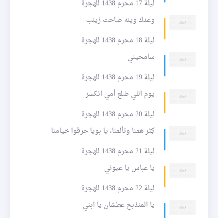
ليلة 17 محرم 1438 للهجرة
وعدك وينه صاحت زينب
ليلة 18 محرم 1438 للهجرة
سامحيني
ليلة 19 محرم 1438 للهجرة
يوم اللي ضلع أمي انكسر
ليلة 20 محرم 1438 للهجرة
كِثر همنا وتألمنا، يا بويا حرقوا خيامنا
ليلة 21 محرم 1438 للهجرة
يا عباس يا عيوني
ليلة 22 محرم 1438 للهجرة
يا المنذبح عطشان يا ابني