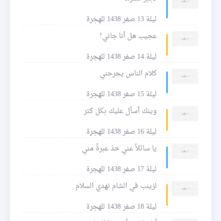
ليلة 13 صفر 1438 للهجرة
عجيب هل أنا جاني!
ليلة 14 صفر 1438 للهجرة
كلام الناس يجرحني
ليلة 15 صفر 1438 للهجرة
وينك أسأل عليك بكل كتر
ليلة 16 صفر 1438 للهجرة
يا سائلاً عني خذ عبرةً مني
ليلة 17 صفر 1438 للهجرة
لزينب في الشام نهدي السلام
ليلة 18 صفر 1438 للهجرة