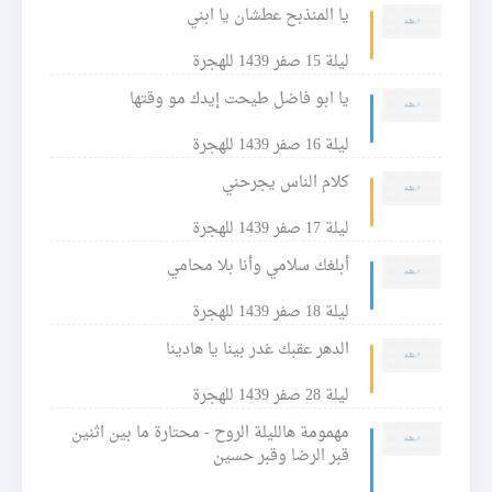
يا المنذبح عطشان يا ابني
ليلة 15 صفر 1439 للهجرة
يا ابو فاضل طيحت إيدك مو وقتها
ليلة 16 صفر 1439 للهجرة
كلام الناس يجرحني
ليلة 17 صفر 1439 للهجرة
أبلغك سلامي وأنا بلا محامي
ليلة 18 صفر 1439 للهجرة
الدهر عقبك غدر بينا يا هادينا
ليلة 28 صفر 1439 للهجرة
مهمومة هالليلة الروح - محتارة ما بين اثنين
قبر الرضا وقبر حسين