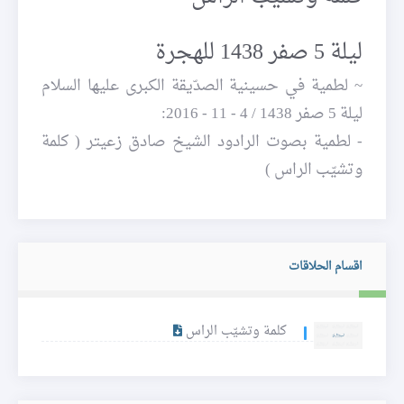
ليلة 5 صفر 1438 للهجرة
~ لطمية في حسينية الصدّيقة الكبرى عليها السلام
ليلة 5 صفر 1438 / 4 - 11 - 2016:
- لطمية بصوت الرادود الشيخ صادق زعيتر ( كلمة
وتشيّب الراس )
اقسام الحلاقات
كلمة وتشيّب الراس