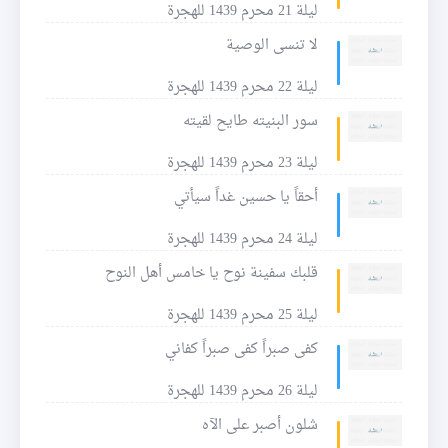
ليلة 21 محرم 1439 للهجرة
لا تنسى الوصية
ليلة 22 محرم 1439 للهجرة
سور البنيته طايح لقيته
ليلة 23 محرم 1439 للهجرة
أحقاً يا حسين غداً سيأتي
ليلة 24 محرم 1439 للهجرة
قلبك سفينة نوح يا خامس أهل النوح
ليلة 25 محرم 1439 للهجرة
كفى صبراً كفى صبراً كفاني
ليلة 26 محرم 1439 للهجرة
شلون أصبر على الآه