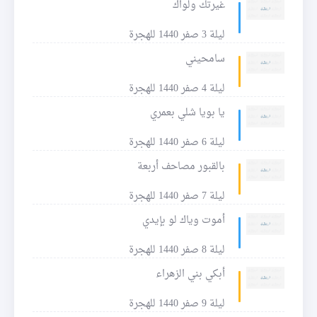
غيرتك ولواك
ليلة 3 صفر 1440 للهجرة
سامحيني
ليلة 4 صفر 1440 للهجرة
يا بويا شلي بعمري
ليلة 6 صفر 1440 للهجرة
بالقبور مصاحف أربعة
ليلة 7 صفر 1440 للهجرة
أموت وياك لو بإيدي
ليلة 8 صفر 1440 للهجرة
أبكي بني الزهراء
ليلة 9 صفر 1440 للهجرة