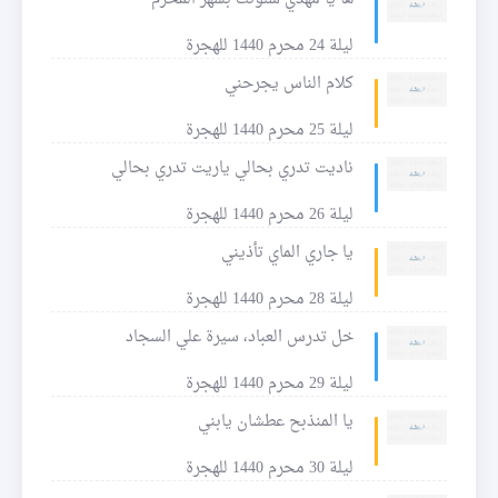
ليلة 24 محرم 1440 للهجرة
كلام الناس يجرحني
ليلة 25 محرم 1440 للهجرة
ناديت تدري بحالي ياريت تدري بحالي
ليلة 26 محرم 1440 للهجرة
يا جاري الماي تأذيني
ليلة 28 محرم 1440 للهجرة
خل تدرس العباد، سيرة علي السجاد
ليلة 29 محرم 1440 للهجرة
يا المنذبح عطشان يابني
ليلة 30 محرم 1440 للهجرة