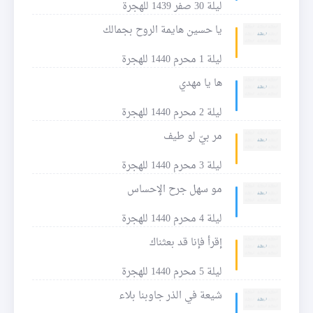
ليلة 30 صفر 1439 للهجرة
يا حسين هايمة الروح بجمالك
ليلة 1 محرم 1440 للهجرة
ها يا مهدي
ليلة 2 محرم 1440 للهجرة
مر بيّ لو طيف
ليلة 3 محرم 1440 للهجرة
مو سهل جرح الإحساس
ليلة 4 محرم 1440 للهجرة
إقرأ فإنا قد بعثناك
ليلة 5 محرم 1440 للهجرة
شيعة في الذر جاوبنا بلاء