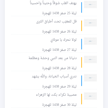
يهتف القلب شوقاً وحنيناً واحسيناً
ليلة 25 صفر 1438 للهجرة
قل للمغيّب تحت أطباق الثرى
ليلة 26 صفر 1438 للهجرة
لولا نحرك يا مولاي
ليلة 27 صفر 1438 للهجرة
دنيانا من بعد النبي وحشة ومظلمة
ليلة 28 صفر 1438 للهجرة
ندري أسباب الخيانة، والله يشهد
ليلة 29 صفر 1438 للهجرة
مصيبة نكراء بكت لها الزهراء
ليلة 30 صفر 1438 للهجرة