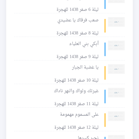
ليلة 6 صفر 1438 للهجرة
صعب فرقاك يا عضيدي
ليلة 8 صفر 1438 للهجرة
أبكي بني العلياء
ليلة 9 صفر 1438 للهجرة
يا غضبة الجبار
ليلة 10 صفر 1438 للهجرة
غيرتك ولواك والنهر ناداك
ليلة 11 صفر 1438 للهجرة
على المسموم مهمومة
ليلة 12 صفر 1438 للهجرة
نجبر كسرها