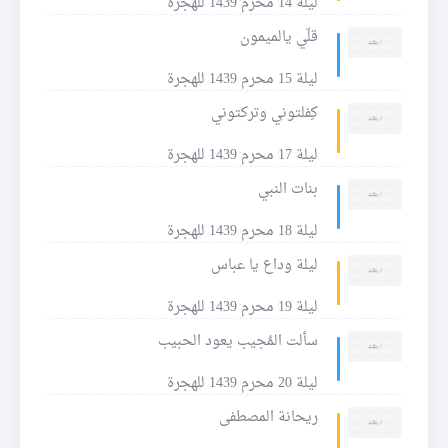
ليلة 14 محرم 1439 للهجرة
قلّي يالميمون
ليلة 15 محرم 1439 للهجرة
كِفلتوني وتركتوني
ليلة 17 محرم 1439 للهجرة
بنات النبي
ليلة 18 محرم 1439 للهجرة
ليلة وداع يا عباس
ليلة 19 محرم 1439 للهجرة
سألت المُجيب يعود الحبيب
ليلة 20 محرم 1439 للهجرة
ريحانة المصطفى