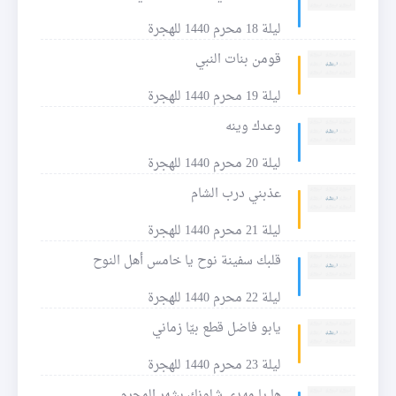
ليلة 18 محرم 1440 للهجرة
قومن بنات النبي
ليلة 19 محرم 1440 للهجرة
وعدك وينه
ليلة 20 محرم 1440 للهجرة
عذبني درب الشام
ليلة 21 محرم 1440 للهجرة
قلبك سفينة نوح يا خامس أهل النوح
ليلة 22 محرم 1440 للهجرة
يابو فاضل قطع بيّا زماني
ليلة 23 محرم 1440 للهجرة
ها يا مهدي شلونك بشهر المحرم