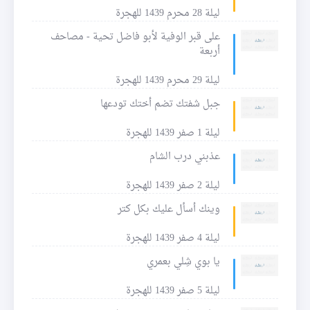
ليلة 28 محرم 1439 للهجرة
على قبر الوفية لأبو فاضل تحية - مصاحف
أربعة
ليلة 29 محرم 1439 للهجرة
جبل شفتك تضم أختك تودعها
ليلة 1 صفر 1439 للهجرة
عذبني درب الشام
ليلة 2 صفر 1439 للهجرة
وينك أسأل عليك بكل كتر
ليلة 4 صفر 1439 للهجرة
يا بوي شِلي بعمري
ليلة 5 صفر 1439 للهجرة