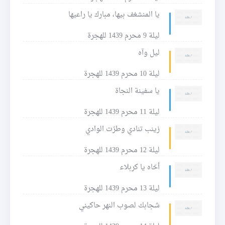
يا المنشغف بيها، مبارك يا راعيها
ليلة 9 محرم 1439 للهجرة
ليل وآه
ليلة 10 محرم 1439 للهجرة
يا سفينة النجاة
ليلة 11 محرم 1439 للهجرة
زينب تنادي وطرّت الوادي
ليلة 12 محرم 1439 للهجرة
أحّاه يا كربلاء
ليلة 13 محرم 1439 للهجرة
شجابك لصوب النهر حاكيني