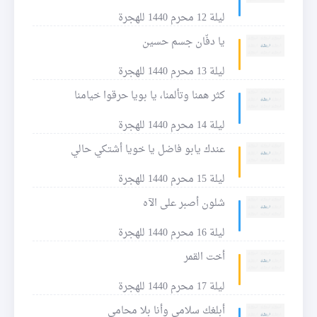
ليلة 12 محرم 1440 للهجرة
يا دفّان جسم حسين
ليلة 13 محرم 1440 للهجرة
كثر همنا وتألمنا، يا بويا حرقوا خيامنا
ليلة 14 محرم 1440 للهجرة
عندك يابو فاضل يا خويا أشتكي حالي
ليلة 15 محرم 1440 للهجرة
شلون أصبر على الآه
ليلة 16 محرم 1440 للهجرة
أخت القمر
ليلة 17 محرم 1440 للهجرة
أبلغك سلامي وأنا بلا محامي