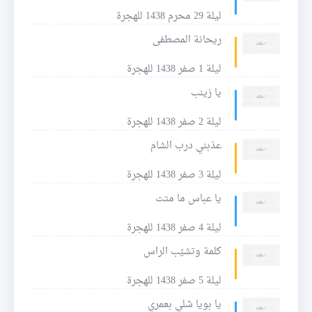
ليلة 29 محرم 1438 للهجرة
ريحانة المصطفى
ليلة 1 صفر 1438 للهجرة
يا زينب
ليلة 2 صفر 1438 للهجرة
عذبني درب الشام
ليلة 3 صفر 1438 للهجرة
يا عباس ما متت
ليلة 4 صفر 1438 للهجرة
كلمة وتشيّب الراس
ليلة 5 صفر 1438 للهجرة
يا بويا شلي بعمري