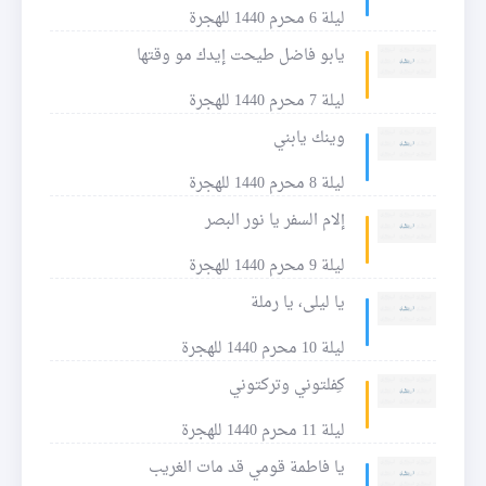
ليلة 6 محرم 1440 للهجرة
يابو فاضل طيحت إيدك مو وقتها
ليلة 7 محرم 1440 للهجرة
وينك يابني
ليلة 8 محرم 1440 للهجرة
إلام السفر يا نور البصر
ليلة 9 محرم 1440 للهجرة
يا ليلى، يا رملة
ليلة 10 محرم 1440 للهجرة
كِفلتوني وتركتوني
ليلة 11 محرم 1440 للهجرة
يا فاطمة قومي قد مات الغريب