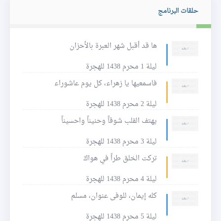
حلقات البرنامج
ها قد أقبل شهر العبرة بالأحزان
ليلة 1 محرم 1438 للهجرة
فاسمعيها يا زهراء، كل يوم عاشوراء
ليلة 2 محرم 1438 للهجرة
يهتف القلب شوقاً وحنيناً واحسيناً
ليلة 3 محرم 1438 للهجرة
تركت الخلق طراً في هواكَ
ليلة 4 محرم 1438 للهجرة
كله إيمان، للوفى عنوان، مسلم
ليلة 5 محرم 1438 للهجرة