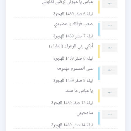
عباس يا عيوني ترضى تذلوني
ليلة 6 صفر 1439 للهجرة
صعب فرقاك يا عضيدي
ليلة 7 صفر 1439 للهجرة
أبكي بني الزهراء (العلياء)
ليلة 8 صفر 1439 للهجرة
على المسموم مهمومة
ليلة 9 صفر 1439 للهجرة
يا عباس ما متت
ليلة 12 صفر 1439 للهجرة
سامحيني
ليلة 14 صفر 1439 للهجرة