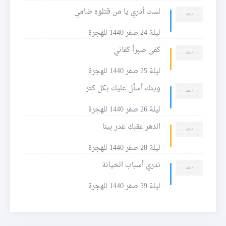
لست أدري يا من قتلوه ضامي
ليلة 24 صفر 1440 للهجرة
كفى صبراً كفاني
ليلة 25 صفر 1440 للهجرة
وينك أسأل عليك بكل كتر
ليلة 26 صفر 1440 للهجرة
الدهر عقبك غدر بينا
ليلة 28 صفر 1440 للهجرة
ندري أسباب الخيانة
ليلة 29 صفر 1440 للهجرة