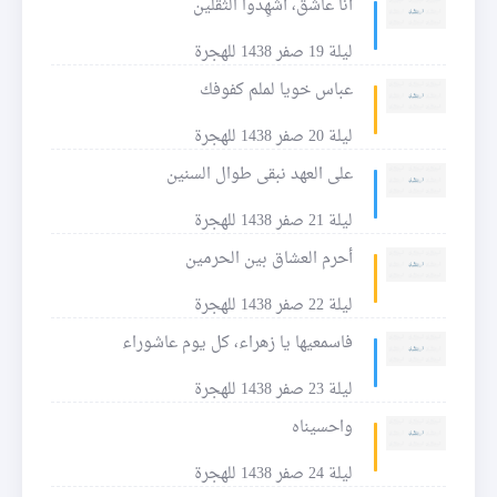
أنا عاشق، أشهِدوا الثقلين
ليلة 19 صفر 1438 للهجرة
عباس خويا لملم كفوفك
ليلة 20 صفر 1438 للهجرة
على العهد نبقى طوال السنين
ليلة 21 صفر 1438 للهجرة
أحرم العشاق بين الحرمين
ليلة 22 صفر 1438 للهجرة
فاسمعيها يا زهراء، كل يوم عاشوراء
ليلة 23 صفر 1438 للهجرة
واحسيناه
ليلة 24 صفر 1438 للهجرة