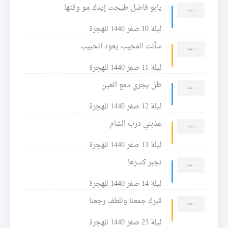
يابو فاضل طيحت إيدك مو وقتها
ليلة 10 صفر 1440 للهجرة
سألت المجيب يعود الحبيب
ليلة 11 صفر 1440 للهجرة
ظل يجري دمع العين
ليلة 12 صفر 1440 للهجرة
عذبني درب الشام
ليلة 13 صفر 1440 للهجرة
نجبر كسرها
ليلة 14 صفر 1440 للهجرة
قبرك جمعنا وللطف رجعنا
ليلة 23 صفر 1440 للهجرة