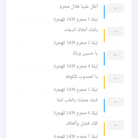
أطل علينا هلال محرم
ليلة 1 محرم 1439 للهجرة
بكتك أملاك السماء
ليلة 2 محرم 1439 للهجرة
يا حسين وياك
ليلة 4 محرم 1439 للهجرة
يا المندوب للكوفة
ليلة 5 محرم 1439 للهجرة
حُبك مجنّنا، بالحُب آمنّا
ليلة 6 محرم 1439 للهجرة
كلك فضل وألطاف
ليلة 7 محرم 1439 للهجرة