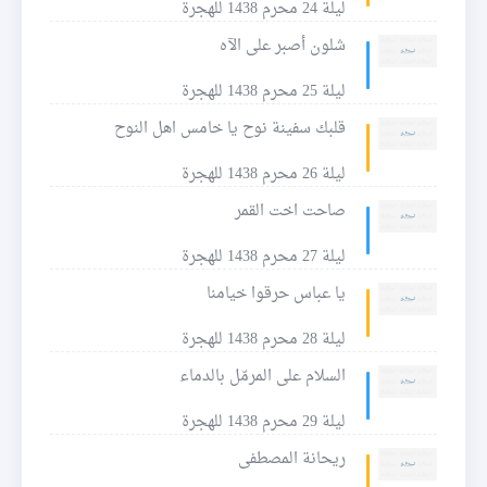
ليلة 24 محرم 1438 للهجرة
شلون أصبر على الآه
ليلة 25 محرم 1438 للهجرة
قلبك سفينة نوح يا خامس اهل النوح
ليلة 26 محرم 1438 للهجرة
صاحت اخت القمر
ليلة 27 محرم 1438 للهجرة
يا عباس حرقوا خيامنا
ليلة 28 محرم 1438 للهجرة
السلام على المرمّل بالدماء
ليلة 29 محرم 1438 للهجرة
ريحانة المصطفى