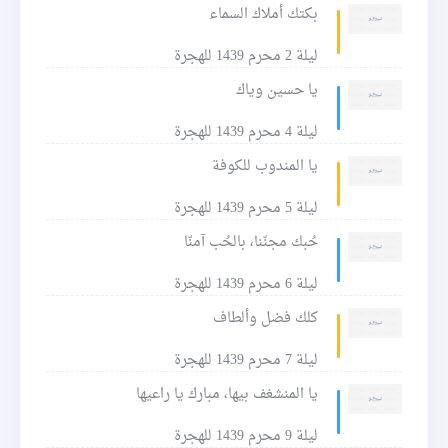
بكتك أملاك السماء
ليلة 2 محرم 1439 للهجرة
يا حسين وياك
ليلة 4 محرم 1439 للهجرة
يا المندوب للكوفة
ليلة 5 محرم 1439 للهجرة
حُبك مجنّنا، بالحُب آمنّا
ليلة 6 محرم 1439 للهجرة
كلك فضل وألطاف
ليلة 7 محرم 1439 للهجرة
يا المنشغف بيها، مبارك يا راعيها
ليلة 9 محرم 1439 للهجرة