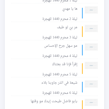
ليلة 1 محرم 1440 للهجرة
ها يا مهدي
ليلة 2 محرم 1440 للهجرة
مر بيّ لو طيف
ليلة 3 محرم 1440 للهجرة
مو سهل جرح الإحساس
ليلة 4 محرم 1440 للهجرة
إقرأ فإنا قد بعثناك
ليلة 5 محرم 1440 للهجرة
شيعة في الذر جاوبنا بلاء
ليلة 6 محرم 1440 للهجرة
يابو فاضل طيحت إيدك مو وقتها