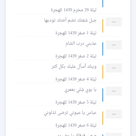
ليلة 29 محرم 1439 للهجرة
جبل شفتك تضم أختك تودعها
ليلة 1 صفر 1439 للهجرة
عذبني درب الشام
ليلة 2 صفر 1439 للهجرة
وينك أسأل عليك بكل كتر
ليلة 4 صفر 1439 للهجرة
يا بوي شِلي بعمري
ليلة 5 صفر 1439 للهجرة
عباس يا عيوني ترضى تذلوني
ليلة 6 صفر 1439 للهجرة
صعب فرقاك يا عضيدي