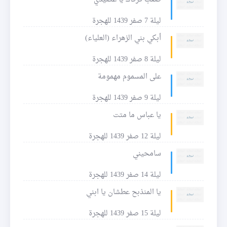
ليلة 7 صفر 1439 للهجرة
أبكي بني الزهراء (العلياء)
ليلة 8 صفر 1439 للهجرة
على المسموم مهمومة
ليلة 9 صفر 1439 للهجرة
يا عباس ما متت
ليلة 12 صفر 1439 للهجرة
سامحيني
ليلة 14 صفر 1439 للهجرة
يا المنذبح عطشان يا ابني
ليلة 15 صفر 1439 للهجرة