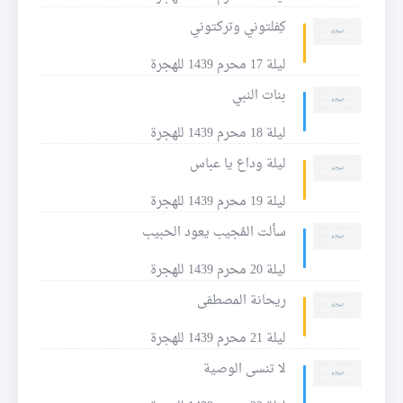
كِفلتوني وتركتوني
ليلة 17 محرم 1439 للهجرة
بنات النبي
ليلة 18 محرم 1439 للهجرة
ليلة وداع يا عباس
ليلة 19 محرم 1439 للهجرة
سألت المُجيب يعود الحبيب
ليلة 20 محرم 1439 للهجرة
ريحانة المصطفى
ليلة 21 محرم 1439 للهجرة
لا تنسى الوصية