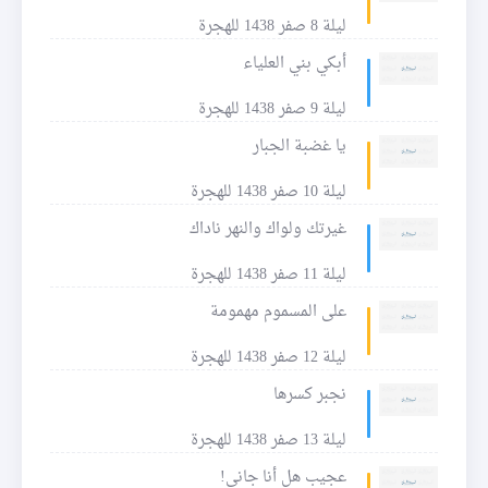
ليلة 8 صفر 1438 للهجرة
أبكي بني العلياء
ليلة 9 صفر 1438 للهجرة
يا غضبة الجبار
ليلة 10 صفر 1438 للهجرة
غيرتك ولواك والنهر ناداك
ليلة 11 صفر 1438 للهجرة
على المسموم مهمومة
ليلة 12 صفر 1438 للهجرة
نجبر كسرها
ليلة 13 صفر 1438 للهجرة
عجيب هل أنا جاني!