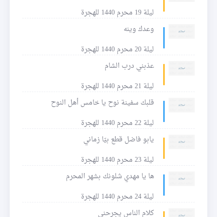
ليلة 19 محرم 1440 للهجرة
وعدك وينه
ليلة 20 محرم 1440 للهجرة
عذبني درب الشام
ليلة 21 محرم 1440 للهجرة
قلبك سفينة نوح يا خامس أهل النوح
ليلة 22 محرم 1440 للهجرة
يابو فاضل قطع بيّا زماني
ليلة 23 محرم 1440 للهجرة
ها يا مهدي شلونك بشهر المحرم
ليلة 24 محرم 1440 للهجرة
كلام الناس يجرحني