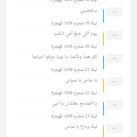
ليلة 18 محرم 1438 للهجرة
سامحيني
ليلة 19 محرم 1438 للهجرة
يوم اللي ضلع أمي انكسر
ليلة 20 محرم 1438 للهجرة
كِثر همنا وتألمنا، يا بويا حرقوا خيامنا
ليلة 21 محرم 1438 للهجرة
يا عباس يا عيوني
ليلة 22 محرم 1438 للهجرة
يا المنذبح عطشان يا ابني
ليلة 23 محرم 1438 للهجرة
ليلة وداع يا عباس