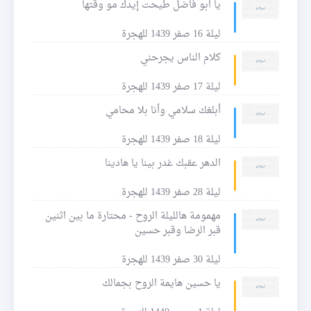
يا ابو فاضل طيحت إيدك مو وقتها
ليلة 16 صفر 1439 للهجرة
كلام الناس يجرحني
ليلة 17 صفر 1439 للهجرة
أبلغك سلامي وأنا بلا محامي
ليلة 18 صفر 1439 للهجرة
الدهر عقبك غدر بينا يا هادينا
ليلة 28 صفر 1439 للهجرة
مهمومة هالليلة الروح - محتارة ما بين اثنين
قبر الرضا وقبر حسين
ليلة 30 صفر 1439 للهجرة
يا حسين هايمة الروح بجمالك