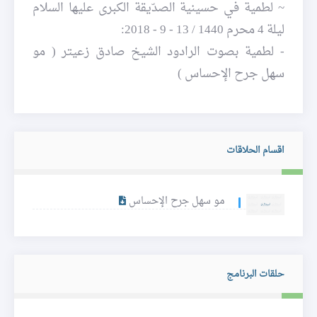
~ لطمية في حسينية الصدّيقة الكبرى عليها السلام
ليلة 4 محرم 1440 / 13 - 9 - 2018:
- لطمية بصوت الرادود الشيخ صادق زعيتر ( مو
سهل جرح الإحساس )
اقسام الحلاقات
مو سهل جرح الإحساس
حلقات البرنامج