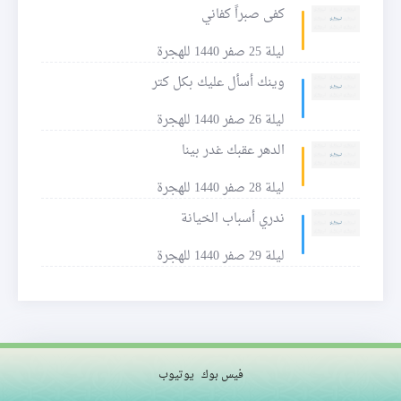
كفى صبراً كفاني
ليلة 25 صفر 1440 للهجرة
وينك أسأل عليك بكل كتر
ليلة 26 صفر 1440 للهجرة
الدهر عقبك غدر بينا
ليلة 28 صفر 1440 للهجرة
ندري أسباب الخيانة
ليلة 29 صفر 1440 للهجرة
فيس بوك
يوتيوب