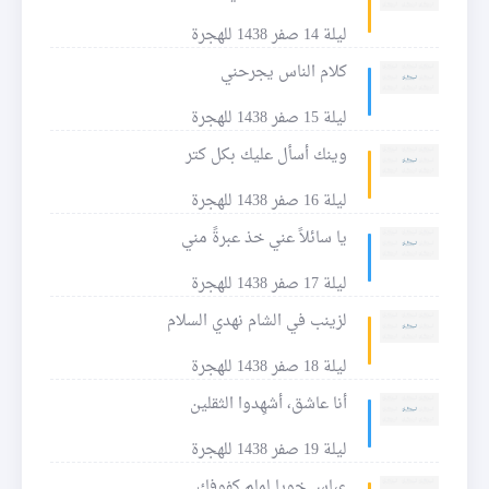
ليلة 14 صفر 1438 للهجرة
كلام الناس يجرحني
ليلة 15 صفر 1438 للهجرة
وينك أسأل عليك بكل كتر
ليلة 16 صفر 1438 للهجرة
يا سائلاً عني خذ عبرةً مني
ليلة 17 صفر 1438 للهجرة
لزينب في الشام نهدي السلام
ليلة 18 صفر 1438 للهجرة
أنا عاشق، أشهِدوا الثقلين
ليلة 19 صفر 1438 للهجرة
عباس خويا لملم كفوفك