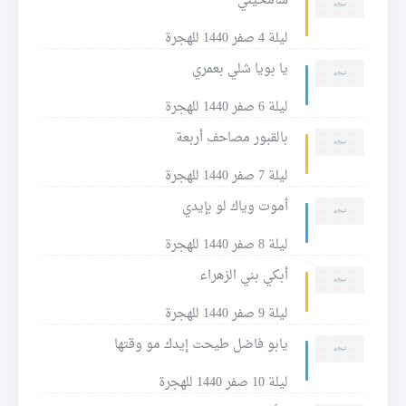
سامحيني
ليلة 4 صفر 1440 للهجرة
يا بويا شلي بعمري
ليلة 6 صفر 1440 للهجرة
بالقبور مصاحف أربعة
ليلة 7 صفر 1440 للهجرة
أموت وياك لو بإيدي
ليلة 8 صفر 1440 للهجرة
أبكي بني الزهراء
ليلة 9 صفر 1440 للهجرة
يابو فاضل طيحت إيدك مو وقتها
ليلة 10 صفر 1440 للهجرة