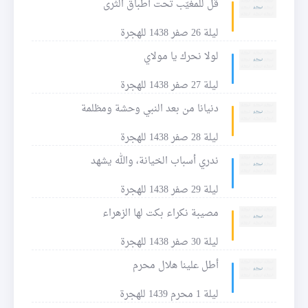
قل للمغيّب تحت أطباق الثرى
ليلة 26 صفر 1438 للهجرة
لولا نحرك يا مولاي
ليلة 27 صفر 1438 للهجرة
دنيانا من بعد النبي وحشة ومظلمة
ليلة 28 صفر 1438 للهجرة
ندري أسباب الخيانة، والله يشهد
ليلة 29 صفر 1438 للهجرة
مصيبة نكراء بكت لها الزهراء
ليلة 30 صفر 1438 للهجرة
أطل علينا هلال محرم
ليلة 1 محرم 1439 للهجرة