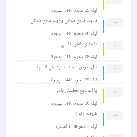
ليلة 25 محرم 1440 للهجرة
ناديت تدري بحالي ياريت تدري بحالي
ليلة 26 محرم 1440 للهجرة
يا جاري الماي تأذيني
ليلة 28 محرم 1440 للهجرة
خل تدرس العباد، سيرة علي السجاد
ليلة 29 محرم 1440 للهجرة
يا المنذبح عطشان يابني
ليلة 30 محرم 1440 للهجرة
غيرتك ولواك
ليلة 3 صفر 1440 للهجرة