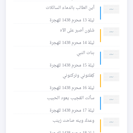
أين الطالب بالدماء السائلات
ليلة 13 محرم 1438 للهجرة
شلون أصبر على الآه
ليلة 14 محرم 1438 للهجرة
بنات النبي
ليلة 15 محرم 1438 للهجرة
كِفلتوني وتركتوني
ليلة 16 محرم 1438 للهجرة
سألت المُجيب يعود الحبيب
ليلة 17 محرم 1438 للهجرة
وعدك وينه صاحت زينب