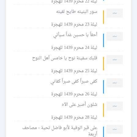
ليلة 22 محرم 1439 للهجرة
سور البنيته طايح لقيته
ليلة 23 محرم 1439 للهجرة
أحقاً يا حسين غداً سيأتي
ليلة 24 محرم 1439 للهجرة
قلبك سفينة نوح يا خامس أهل النوح
ليلة 25 محرم 1439 للهجرة
كفى صبراً كفى صبراً كفاني
ليلة 26 محرم 1439 للهجرة
شلون أصبر على الآه
ليلة 28 محرم 1439 للهجرة
على قبر الوفية لأبو فاضل تحية - مصاحف
أربعة