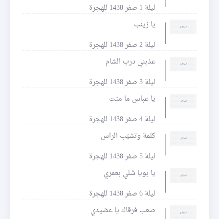
ليلة 1 صفر 1438 للهجرة
يا زينب
ليلة 2 صفر 1438 للهجرة
عذبني درب الشام
ليلة 3 صفر 1438 للهجرة
يا عباس ما متت
ليلة 4 صفر 1438 للهجرة
كلمة وتشيّب الراس
ليلة 5 صفر 1438 للهجرة
يا بويا شلي بعمري
ليلة 6 صفر 1438 للهجرة
صعب فرقاك يا عضيدي