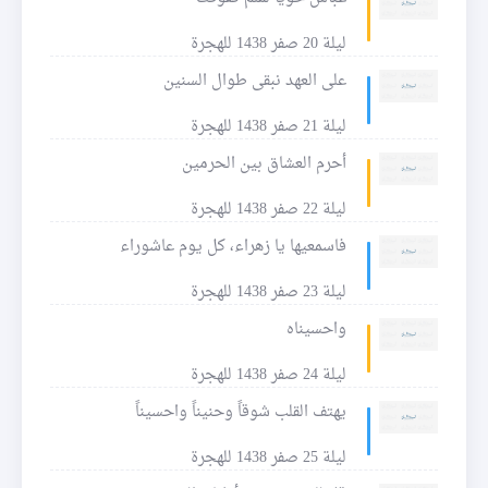
ليلة 20 صفر 1438 للهجرة
على العهد نبقى طوال السنين
ليلة 21 صفر 1438 للهجرة
أحرم العشاق بين الحرمين
ليلة 22 صفر 1438 للهجرة
فاسمعيها يا زهراء، كل يوم عاشوراء
ليلة 23 صفر 1438 للهجرة
واحسيناه
ليلة 24 صفر 1438 للهجرة
يهتف القلب شوقاً وحنيناً واحسيناً
ليلة 25 صفر 1438 للهجرة