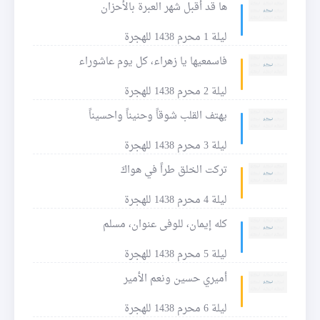
ها قد أقبل شهر العبرة بالأحزان
ليلة 1 محرم 1438 للهجرة
فاسمعيها يا زهراء، كل يوم عاشوراء
ليلة 2 محرم 1438 للهجرة
يهتف القلب شوقاً وحنيناً واحسيناً
ليلة 3 محرم 1438 للهجرة
تركت الخلق طراً في هواكَ
ليلة 4 محرم 1438 للهجرة
كله إيمان، للوفى عنوان، مسلم
ليلة 5 محرم 1438 للهجرة
أميري حسين ونعم الأمير
ليلة 6 محرم 1438 للهجرة