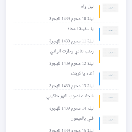
ليل وآه
ليلة 10 محرم 1439 للهجرة
يا سفينة النجاة
ليلة 11 محرم 1439 للهجرة
زينب تنادي وطرّت الوادي
ليلة 12 محرم 1439 للهجرة
أحّاه يا كربلاء
ليلة 13 محرم 1439 للهجرة
شجابك لصوب النهر حاكيني
ليلة 14 محرم 1439 للهجرة
قلّي يالميمون
ليلة 15 محرم 1439 للهجرة