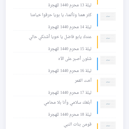
ليلة 13 محرم 1440 للهجرة
كثر همنا وتألمنا، يا بويا حرقوا خيامنا
ليلة 14 محرم 1440 للهجرة
عندك يابو فاضل يا خويا أشتكي حالي
ليلة 15 محرم 1440 للهجرة
شلون أصبر على الآه
ليلة 16 محرم 1440 للهجرة
أخت القمر
ليلة 17 محرم 1440 للهجرة
أبلغك سلامي وأنا بلا محامي
ليلة 18 محرم 1440 للهجرة
قومن بنات النبي