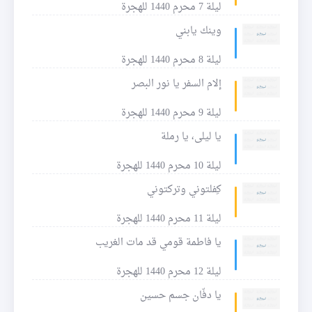
ليلة 7 محرم 1440 للهجرة
وينك يابني
ليلة 8 محرم 1440 للهجرة
إلام السفر يا نور البصر
ليلة 9 محرم 1440 للهجرة
يا ليلى، يا رملة
ليلة 10 محرم 1440 للهجرة
كِفلتوني وتركتوني
ليلة 11 محرم 1440 للهجرة
يا فاطمة قومي قد مات الغريب
ليلة 12 محرم 1440 للهجرة
يا دفّان جسم حسين