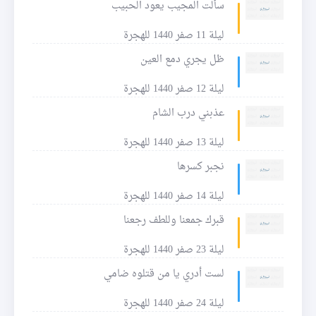
سألت المجيب يعود الحبيب
ليلة 11 صفر 1440 للهجرة
ظل يجري دمع العين
ليلة 12 صفر 1440 للهجرة
عذبني درب الشام
ليلة 13 صفر 1440 للهجرة
نجبر كسرها
ليلة 14 صفر 1440 للهجرة
قبرك جمعنا وللطف رجعنا
ليلة 23 صفر 1440 للهجرة
لست أدري يا من قتلوه ضامي
ليلة 24 صفر 1440 للهجرة