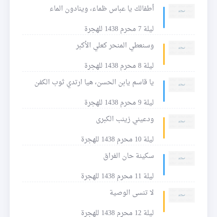
أطفالك يا عباس ظماء، وينادون الماء
ليلة 7 محرم 1438 للهجرة
وسنعطي المنحر كعلي الأكبر
ليلة 8 محرم 1438 للهجرة
يا قاسم يابن الحسن، هيا ارتدي ثوب الكفن
ليلة 9 محرم 1438 للهجرة
ودعيني زينب الكبرى
ليلة 10 محرم 1438 للهجرة
سكينة حان الفراق
ليلة 11 محرم 1438 للهجرة
لا تنسى الوصية
ليلة 12 محرم 1438 للهجرة