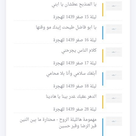
يا المنذبح عطشان يا ابني
ليلة 15 صفر 1439 للهجرة
يا ابو فاضل طيحت إيدك مو وقتها
ليلة 16 صفر 1439 للهجرة
كلام الناس يجرحني
ليلة 17 صفر 1439 للهجرة
أبلغك سلامي وأنا بلا محامي
ليلة 18 صفر 1439 للهجرة
الدهر عقبك غدر بينا يا هادينا
ليلة 28 صفر 1439 للهجرة
مهمومة هالليلة الروح - محتارة ما بين اثنين
قبر الرضا وقبر حسين