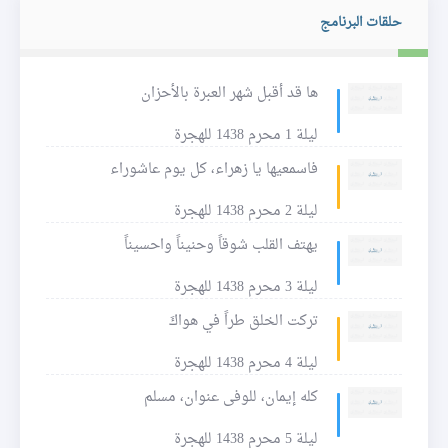
حلقات البرنامج
ها قد أقبل شهر العبرة بالأحزان
ليلة 1 محرم 1438 للهجرة
فاسمعيها يا زهراء، كل يوم عاشوراء
ليلة 2 محرم 1438 للهجرة
يهتف القلب شوقاً وحنيناً واحسيناً
ليلة 3 محرم 1438 للهجرة
تركت الخلق طراً في هواكَ
ليلة 4 محرم 1438 للهجرة
كله إيمان، للوفى عنوان، مسلم
ليلة 5 محرم 1438 للهجرة