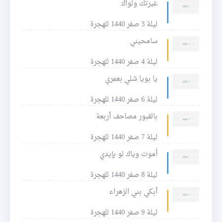
غيرتك ولواك
ليلة 3 صفر 1440 للهجرة
سامحيني
ليلة 4 صفر 1440 للهجرة
يا بويا شلي بعمري
ليلة 6 صفر 1440 للهجرة
بالقبور مصاحف أربعة
ليلة 7 صفر 1440 للهجرة
أموت وياك لو بإيدي
ليلة 8 صفر 1440 للهجرة
أبكي بني الزهراء
ليلة 9 صفر 1440 للهجرة