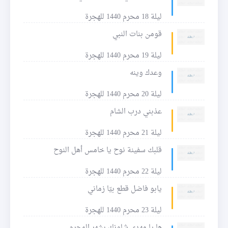
ليلة 18 محرم 1440 للهجرة
قومن بنات النبي
ليلة 19 محرم 1440 للهجرة
وعدك وينه
ليلة 20 محرم 1440 للهجرة
عذبني درب الشام
ليلة 21 محرم 1440 للهجرة
قلبك سفينة نوح يا خامس أهل النوح
ليلة 22 محرم 1440 للهجرة
يابو فاضل قطع بيّا زماني
ليلة 23 محرم 1440 للهجرة
ها يا مهدي شلونك بشهر المحرم