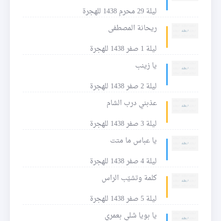
ليلة 29 محرم 1438 للهجرة
ريحانة المصطفى
ليلة 1 صفر 1438 للهجرة
يا زينب
ليلة 2 صفر 1438 للهجرة
عذبني درب الشام
ليلة 3 صفر 1438 للهجرة
يا عباس ما متت
ليلة 4 صفر 1438 للهجرة
كلمة وتشيّب الراس
ليلة 5 صفر 1438 للهجرة
يا بويا شلي بعمري