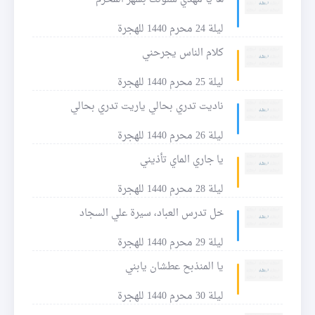
ليلة 24 محرم 1440 للهجرة
كلام الناس يجرحني
ليلة 25 محرم 1440 للهجرة
ناديت تدري بحالي ياريت تدري بحالي
ليلة 26 محرم 1440 للهجرة
يا جاري الماي تأذيني
ليلة 28 محرم 1440 للهجرة
خل تدرس العباد، سيرة علي السجاد
ليلة 29 محرم 1440 للهجرة
يا المنذبح عطشان يابني
ليلة 30 محرم 1440 للهجرة