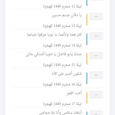
ليلة 12 محرم 1440 للهجرة
يا دفّان جسم حسين
ليلة 13 محرم 1440 للهجرة
كثر همنا وتألمنا، يا بويا حرقوا خيامنا
ليلة 14 محرم 1440 للهجرة
عندك يابو فاضل يا خويا أشتكي حالي
ليلة 15 محرم 1440 للهجرة
شلون أصبر على الآه
ليلة 16 محرم 1440 للهجرة
أخت القمر
ليلة 17 محرم 1440 للهجرة
أبلغك سلامي وأنا بلا محامي