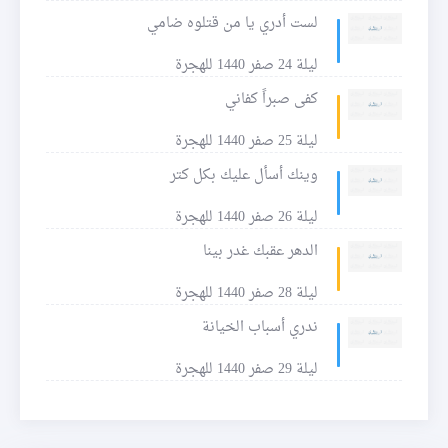
لست أدري يا من قتلوه ضامي
ليلة 24 صفر 1440 للهجرة
كفى صبراً كفاني
ليلة 25 صفر 1440 للهجرة
وينك أسأل عليك بكل كتر
ليلة 26 صفر 1440 للهجرة
الدهر عقبك غدر بينا
ليلة 28 صفر 1440 للهجرة
ندري أسباب الخيانة
ليلة 29 صفر 1440 للهجرة