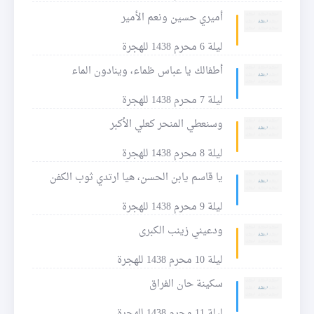
أميري حسين ونعم الأمير
ليلة 6 محرم 1438 للهجرة
أطفالك يا عباس ظماء، وينادون الماء
ليلة 7 محرم 1438 للهجرة
وسنعطي المنحر كعلي الأكبر
ليلة 8 محرم 1438 للهجرة
يا قاسم يابن الحسن، هيا ارتدي ثوب الكفن
ليلة 9 محرم 1438 للهجرة
ودعيني زينب الكبرى
ليلة 10 محرم 1438 للهجرة
سكينة حان الفراق
ليلة 11 محرم 1438 للهجرة