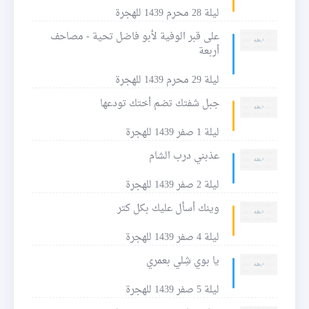
ليلة 28 محرم 1439 للهجرة
على قبر الوفية لأبو فاضل تحية - مصاحف
أربعة
ليلة 29 محرم 1439 للهجرة
جبل شفتك تضم أختك تودعها
ليلة 1 صفر 1439 للهجرة
عذبني درب الشام
ليلة 2 صفر 1439 للهجرة
وينك أسأل عليك بكل كتر
ليلة 4 صفر 1439 للهجرة
يا بوي شِلي بعمري
ليلة 5 صفر 1439 للهجرة