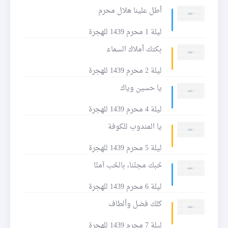
أطل علينا هلال محرم
ليلة 1 محرم 1439 للهجرة
بكتك أملاك السماء
ليلة 2 محرم 1439 للهجرة
يا حسين وياك
ليلة 4 محرم 1439 للهجرة
يا المندوب للكوفة
ليلة 5 محرم 1439 للهجرة
حُبك مجنّنا، بالحُب آمنّا
ليلة 6 محرم 1439 للهجرة
كلك فضل وألطاف
ليلة 7 محرم 1439 للهجرة