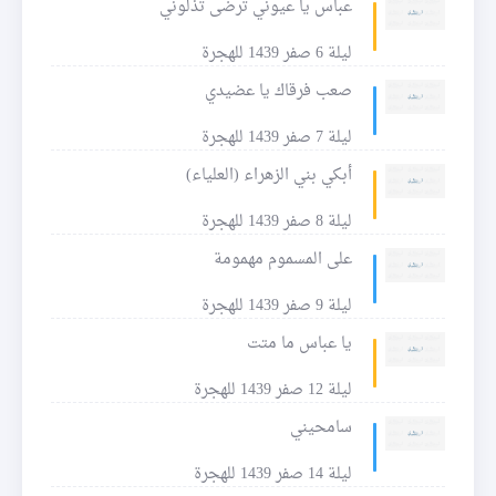
عباس يا عيوني ترضى تذلوني
ليلة 6 صفر 1439 للهجرة
صعب فرقاك يا عضيدي
ليلة 7 صفر 1439 للهجرة
أبكي بني الزهراء (العلياء)
ليلة 8 صفر 1439 للهجرة
على المسموم مهمومة
ليلة 9 صفر 1439 للهجرة
يا عباس ما متت
ليلة 12 صفر 1439 للهجرة
سامحيني
ليلة 14 صفر 1439 للهجرة