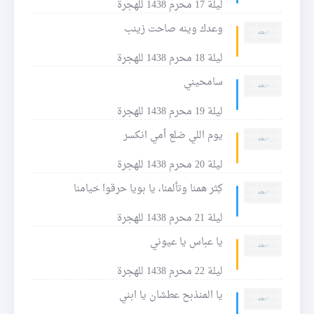
ليلة 17 محرم 1438 للهجرة
وعدك وينه صاحت زينب
ليلة 18 محرم 1438 للهجرة
سامحيني
ليلة 19 محرم 1438 للهجرة
يوم اللي ضلع أمي انكسر
ليلة 20 محرم 1438 للهجرة
كِثر همنا وتألمنا، يا بويا حرقوا خيامنا
ليلة 21 محرم 1438 للهجرة
يا عباس يا عيوني
ليلة 22 محرم 1438 للهجرة
يا المنذبح عطشان يا ابني