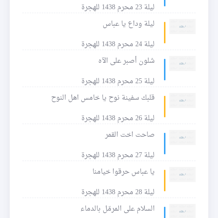
ليلة 23 محرم 1438 للهجرة
ليلة وداع يا عباس
ليلة 24 محرم 1438 للهجرة
شلون أصبر على الآه
ليلة 25 محرم 1438 للهجرة
قلبك سفينة نوح يا خامس اهل النوح
ليلة 26 محرم 1438 للهجرة
صاحت اخت القمر
ليلة 27 محرم 1438 للهجرة
يا عباس حرقوا خيامنا
ليلة 28 محرم 1438 للهجرة
السلام على المرمّل بالدماء