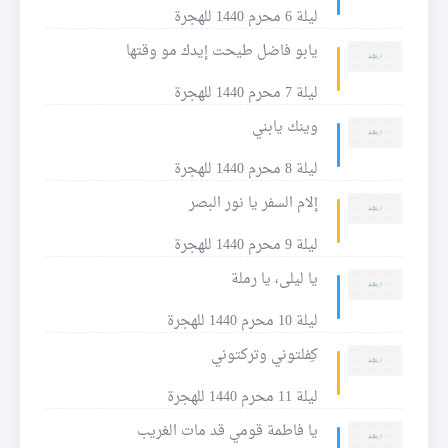
ليلة 6 محرم 1440 للهجرة
يابو فاضل طيحت إيدك مو وقتها
ليلة 7 محرم 1440 للهجرة
وينك يابني
ليلة 8 محرم 1440 للهجرة
إلام السفر يا نور البصر
ليلة 9 محرم 1440 للهجرة
يا ليلى، يا رملة
ليلة 10 محرم 1440 للهجرة
كِفلتوني وتركتوني
ليلة 11 محرم 1440 للهجرة
يا فاطمة قومي قد مات الغريب