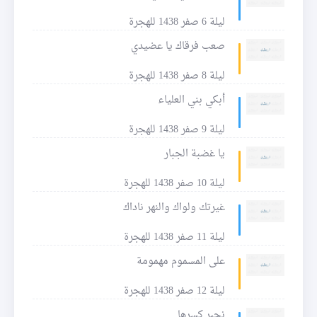
ليلة 6 صفر 1438 للهجرة
صعب فرقاك يا عضيدي
ليلة 8 صفر 1438 للهجرة
أبكي بني العلياء
ليلة 9 صفر 1438 للهجرة
يا غضبة الجبار
ليلة 10 صفر 1438 للهجرة
غيرتك ولواك والنهر ناداك
ليلة 11 صفر 1438 للهجرة
على المسموم مهمومة
ليلة 12 صفر 1438 للهجرة
نجبر كسرها