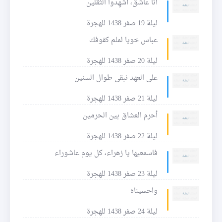
أنا عاشق، أشهِدوا الثقلين
ليلة 19 صفر 1438 للهجرة
عباس خويا لملم كفوفك
ليلة 20 صفر 1438 للهجرة
على العهد نبقى طوال السنين
ليلة 21 صفر 1438 للهجرة
أحرم العشاق بين الحرمين
ليلة 22 صفر 1438 للهجرة
فاسمعيها يا زهراء، كل يوم عاشوراء
ليلة 23 صفر 1438 للهجرة
واحسيناه
ليلة 24 صفر 1438 للهجرة