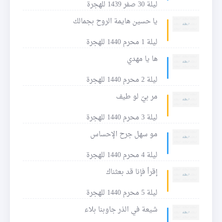
ليلة 30 صفر 1439 للهجرة
يا حسين هايمة الروح بجمالك
ليلة 1 محرم 1440 للهجرة
ها يا مهدي
ليلة 2 محرم 1440 للهجرة
مر بيّ لو طيف
ليلة 3 محرم 1440 للهجرة
مو سهل جرح الإحساس
ليلة 4 محرم 1440 للهجرة
إقرأ فإنا قد بعثناك
ليلة 5 محرم 1440 للهجرة
شيعة في الذر جاوبنا بلاء