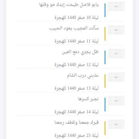
يابو فاضل طيحت إيدك مو وقتها
ليلة 10 صفر 1440 للهجرة
سألت المجيب يعود الحبيب
ليلة 11 صفر 1440 للهجرة
ظل يجري دمع العين
ليلة 12 صفر 1440 للهجرة
عذبني درب الشام
ليلة 13 صفر 1440 للهجرة
نجبر كسرها
ليلة 14 صفر 1440 للهجرة
قبرك جمعنا وللطف رجعنا
ليلة 23 صفر 1440 للهجرة