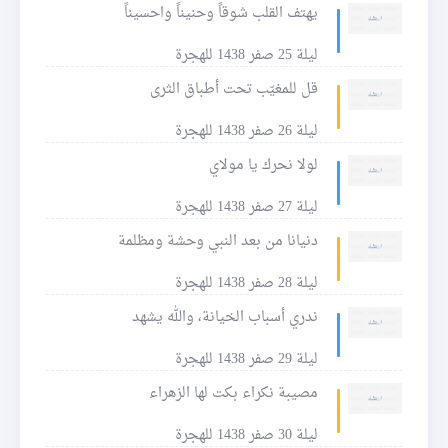
يهتف القلب شوقاً وحنيناً واحسيناً
ليلة 25 صفر 1438 للهجرة
قل للمغيّب تحت أطباق الثرى
ليلة 26 صفر 1438 للهجرة
لولا نحرك يا مولاي
ليلة 27 صفر 1438 للهجرة
دنيانا من بعد النبي وحشة ومظلمة
ليلة 28 صفر 1438 للهجرة
ندري أسباب الخيانة، والله يشهد
ليلة 29 صفر 1438 للهجرة
مصيبة نكراء بكت لها الزهراء
ليلة 30 صفر 1438 للهجرة