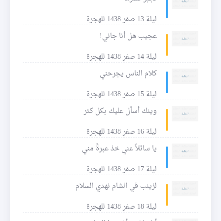
ليلة 13 صفر 1438 للهجرة
عجيب هل أنا جاني!
ليلة 14 صفر 1438 للهجرة
كلام الناس يجرحني
ليلة 15 صفر 1438 للهجرة
وينك أسأل عليك بكل كتر
ليلة 16 صفر 1438 للهجرة
يا سائلاً عني خذ عبرةً مني
ليلة 17 صفر 1438 للهجرة
لزينب في الشام نهدي السلام
ليلة 18 صفر 1438 للهجرة