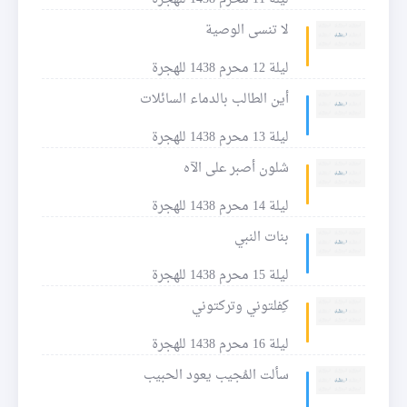
لا تنسى الوصية
ليلة 12 محرم 1438 للهجرة
أين الطالب بالدماء السائلات
ليلة 13 محرم 1438 للهجرة
شلون أصبر على الآه
ليلة 14 محرم 1438 للهجرة
بنات النبي
ليلة 15 محرم 1438 للهجرة
كِفلتوني وتركتوني
ليلة 16 محرم 1438 للهجرة
سألت المُجيب يعود الحبيب