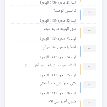
ليلة 21 محرم 1439 للهجرة
لا تنسى الوصية
ليلة 22 محرم 1439 للهجرة
سور البنيته طايح لقيته
ليلة 23 محرم 1439 للهجرة
أحقاً يا حسين غداً سيأتي
ليلة 24 محرم 1439 للهجرة
قلبك سفينة نوح يا خامس أهل النوح
ليلة 25 محرم 1439 للهجرة
كفى صبراً كفى صبراً كفاني
ليلة 26 محرم 1439 للهجرة
شلون أصبر على الآه