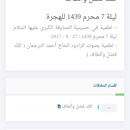
ليلة 7 محرم 1439 للهجرة
~ لطمية في حسينية الصدّيقة الكبرى عليها السلام
ليلة 7 محرم 1439 / 27 - 9 - 2017:
- لطمية بصوت الرادود الحاج أحمد الترجمان ( كلك
فضل وألطاف )
اقسام الحلاقات
كلك فضل وألطاف