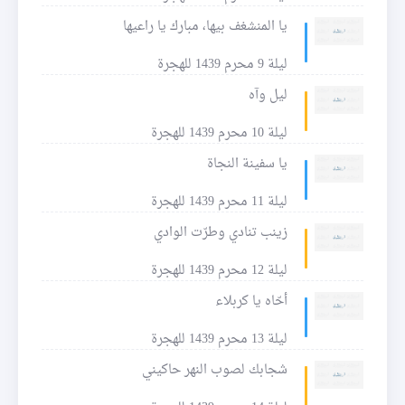
يا المنشغف بيها، مبارك يا راعيها
ليلة 9 محرم 1439 للهجرة
ليل وآه
ليلة 10 محرم 1439 للهجرة
يا سفينة النجاة
ليلة 11 محرم 1439 للهجرة
زينب تنادي وطرّت الوادي
ليلة 12 محرم 1439 للهجرة
أحّاه يا كربلاء
ليلة 13 محرم 1439 للهجرة
شجابك لصوب النهر حاكيني