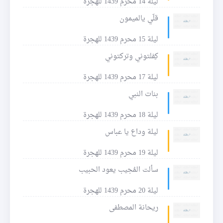
ليلة 14 محرم 1439 للهجرة
قلّي يالميمون
ليلة 15 محرم 1439 للهجرة
كِفلتوني وتركتوني
ليلة 17 محرم 1439 للهجرة
بنات النبي
ليلة 18 محرم 1439 للهجرة
ليلة وداع يا عباس
ليلة 19 محرم 1439 للهجرة
سألت المُجيب يعود الحبيب
ليلة 20 محرم 1439 للهجرة
ريحانة المصطفى