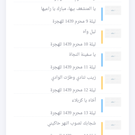
يا المنشغف بيها، مبارك يا راعيها
ليلة 9 محرم 1439 للهجرة
ليل وآه
ليلة 10 محرم 1439 للهجرة
يا سفينة النجاة
ليلة 11 محرم 1439 للهجرة
زينب تنادي وطرّت الوادي
ليلة 12 محرم 1439 للهجرة
أحّاه يا كربلاء
ليلة 13 محرم 1439 للهجرة
شجابك لصوب النهر حاكيني