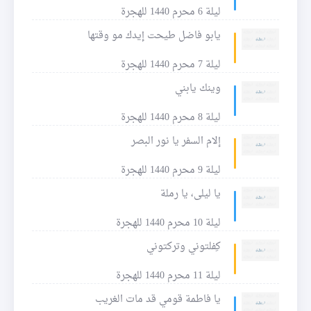
ليلة 6 محرم 1440 للهجرة
يابو فاضل طيحت إيدك مو وقتها
ليلة 7 محرم 1440 للهجرة
وينك يابني
ليلة 8 محرم 1440 للهجرة
إلام السفر يا نور البصر
ليلة 9 محرم 1440 للهجرة
يا ليلى، يا رملة
ليلة 10 محرم 1440 للهجرة
كِفلتوني وتركتوني
ليلة 11 محرم 1440 للهجرة
يا فاطمة قومي قد مات الغريب