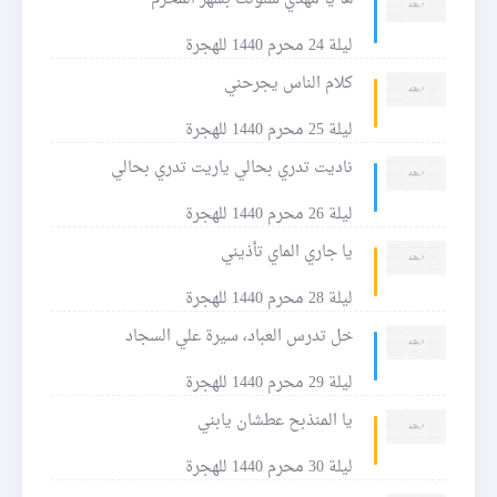
ليلة 24 محرم 1440 للهجرة
كلام الناس يجرحني
ليلة 25 محرم 1440 للهجرة
ناديت تدري بحالي ياريت تدري بحالي
ليلة 26 محرم 1440 للهجرة
يا جاري الماي تأذيني
ليلة 28 محرم 1440 للهجرة
خل تدرس العباد، سيرة علي السجاد
ليلة 29 محرم 1440 للهجرة
يا المنذبح عطشان يابني
ليلة 30 محرم 1440 للهجرة