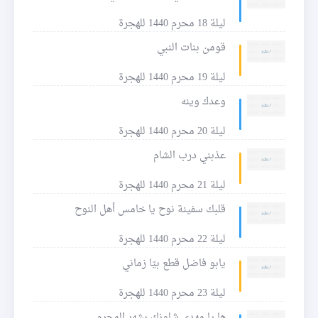
ليلة 18 محرم 1440 للهجرة
قومن بنات النبي
ليلة 19 محرم 1440 للهجرة
وعدك وينه
ليلة 20 محرم 1440 للهجرة
عذبني درب الشام
ليلة 21 محرم 1440 للهجرة
قلبك سفينة نوح يا خامس أهل النوح
ليلة 22 محرم 1440 للهجرة
يابو فاضل قطع بيّا زماني
ليلة 23 محرم 1440 للهجرة
ها يا مهدي شلونك بشهر المحرم