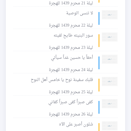
ليلة 21 محرم 1439 للهجرة
لا تنسى الوصية
ليلة 22 محرم 1439 للهجرة
سور البنيته طايح لقيته
ليلة 23 محرم 1439 للهجرة
أحقاً يا حسين غداً سيأتي
ليلة 24 محرم 1439 للهجرة
قلبك سفينة نوح يا خامس أهل النوح
ليلة 25 محرم 1439 للهجرة
كفى صبراً كفى صبراً كفاني
ليلة 26 محرم 1439 للهجرة
شلون أصبر على الآه