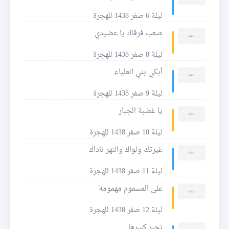
ليلة 6 صفر 1438 للهجرة
صعب فرقاك يا عضيدي
ليلة 8 صفر 1438 للهجرة
أبكي بني العلياء
ليلة 9 صفر 1438 للهجرة
يا غضبة الجبار
ليلة 10 صفر 1438 للهجرة
غيرتك ولواك والنهر ناداك
ليلة 11 صفر 1438 للهجرة
على المسموم مهمومة
ليلة 12 صفر 1438 للهجرة
نجبر كسرها