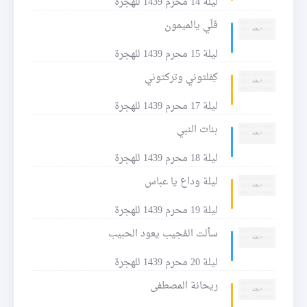
ليلة 14 محرم 1439 للهجرة
قلّي يالميمون
ليلة 15 محرم 1439 للهجرة
كِفلتوني وتركتوني
ليلة 17 محرم 1439 للهجرة
بنات النبي
ليلة 18 محرم 1439 للهجرة
ليلة وداع يا عباس
ليلة 19 محرم 1439 للهجرة
سألت المُجيب يعود الحبيب
ليلة 20 محرم 1439 للهجرة
ريحانة المصطفى