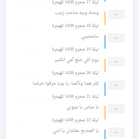
ليلة 17 محرم 1438 للهجرة
وعدك وينه صاحت زينب
ليلة 18 محرم 1438 للهجرة
سامحيني
ليلة 19 محرم 1438 للهجرة
يوم اللي ضلع أمي انكسر
ليلة 20 محرم 1438 للهجرة
كِثر همنا وتألمنا، يا بويا حرقوا خيامنا
ليلة 21 محرم 1438 للهجرة
يا عباس يا عيوني
ليلة 22 محرم 1438 للهجرة
يا المنذبح عطشان يا ابني