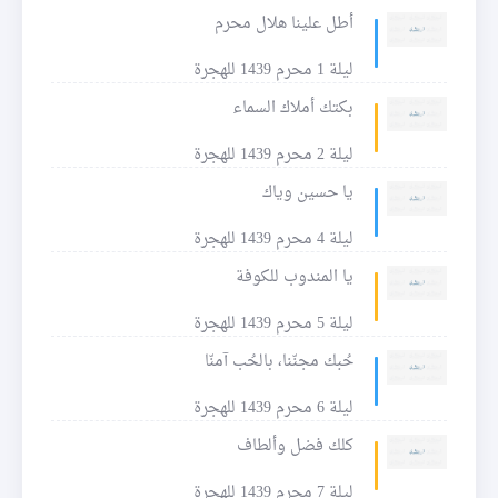
أطل علينا هلال محرم
ليلة 1 محرم 1439 للهجرة
بكتك أملاك السماء
ليلة 2 محرم 1439 للهجرة
يا حسين وياك
ليلة 4 محرم 1439 للهجرة
يا المندوب للكوفة
ليلة 5 محرم 1439 للهجرة
حُبك مجنّنا، بالحُب آمنّا
ليلة 6 محرم 1439 للهجرة
كلك فضل وألطاف
ليلة 7 محرم 1439 للهجرة