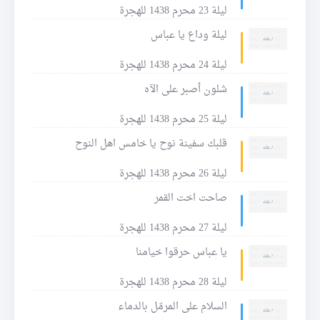
ليلة 23 محرم 1438 للهجرة
ليلة وداع يا عباس
ليلة 24 محرم 1438 للهجرة
شلون أصبر على الآه
ليلة 25 محرم 1438 للهجرة
قلبك سفينة نوح يا خامس اهل النوح
ليلة 26 محرم 1438 للهجرة
صاحت اخت القمر
ليلة 27 محرم 1438 للهجرة
يا عباس حرقوا خيامنا
ليلة 28 محرم 1438 للهجرة
السلام على المرمّل بالدماء