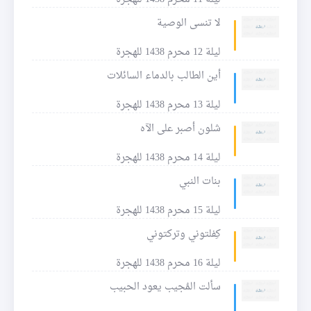
لا تنسى الوصية
ليلة 12 محرم 1438 للهجرة
أين الطالب بالدماء السائلات
ليلة 13 محرم 1438 للهجرة
شلون أصبر على الآه
ليلة 14 محرم 1438 للهجرة
بنات النبي
ليلة 15 محرم 1438 للهجرة
كِفلتوني وتركتوني
ليلة 16 محرم 1438 للهجرة
سألت المُجيب يعود الحبيب