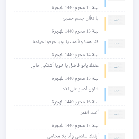
ليلة 12 محرم 1440 للهجرة
يا دفّان جسم حسين
ليلة 13 محرم 1440 للهجرة
كثر همنا وتألمنا، يا بويا حرقوا خيامنا
ليلة 14 محرم 1440 للهجرة
عندك يابو فاضل يا خويا أشتكي حالي
ليلة 15 محرم 1440 للهجرة
شلون أصبر على الآه
ليلة 16 محرم 1440 للهجرة
أخت القمر
ليلة 17 محرم 1440 للهجرة
أبلغك سلامي وأنا بلا محامي