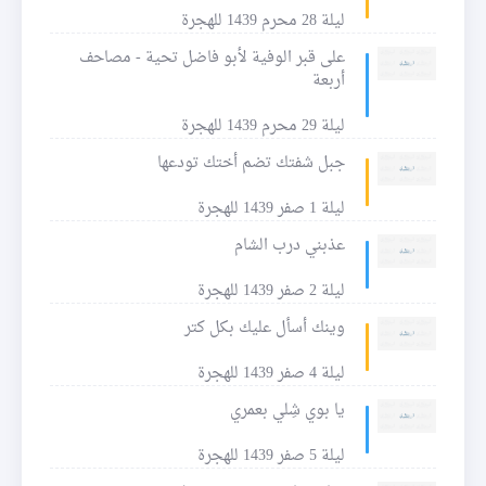
ليلة 28 محرم 1439 للهجرة
على قبر الوفية لأبو فاضل تحية - مصاحف
أربعة
ليلة 29 محرم 1439 للهجرة
جبل شفتك تضم أختك تودعها
ليلة 1 صفر 1439 للهجرة
عذبني درب الشام
ليلة 2 صفر 1439 للهجرة
وينك أسأل عليك بكل كتر
ليلة 4 صفر 1439 للهجرة
يا بوي شِلي بعمري
ليلة 5 صفر 1439 للهجرة