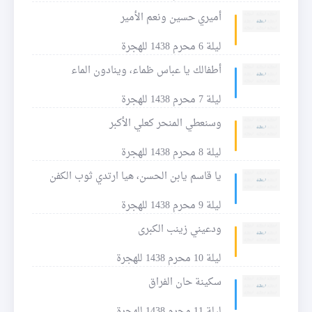
أميري حسين ونعم الأمير
ليلة 6 محرم 1438 للهجرة
أطفالك يا عباس ظماء، وينادون الماء
ليلة 7 محرم 1438 للهجرة
وسنعطي المنحر كعلي الأكبر
ليلة 8 محرم 1438 للهجرة
يا قاسم يابن الحسن، هيا ارتدي ثوب الكفن
ليلة 9 محرم 1438 للهجرة
ودعيني زينب الكبرى
ليلة 10 محرم 1438 للهجرة
سكينة حان الفراق
ليلة 11 محرم 1438 للهجرة