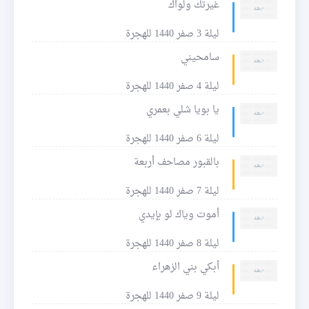
غيرتك ولواك
ليلة 3 صفر 1440 للهجرة
سامحيني
ليلة 4 صفر 1440 للهجرة
يا بويا شلي بعمري
ليلة 6 صفر 1440 للهجرة
بالقبور مصاحف أربعة
ليلة 7 صفر 1440 للهجرة
أموت وياك لو بإيدي
ليلة 8 صفر 1440 للهجرة
أبكي بني الزهراء
ليلة 9 صفر 1440 للهجرة