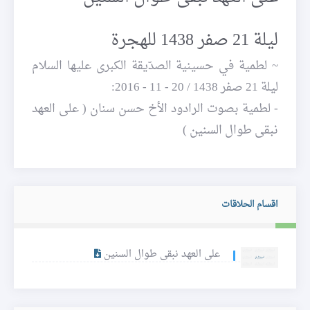
ليلة 21 صفر 1438 للهجرة
~ لطمية في حسينية الصدّيقة الكبرى عليها السلام
ليلة 21 صفر 1438 / 20 - 11 - 2016:
- لطمية بصوت الرادود الأخ حسن سنان ( على العهد
نبقى طوال السنين )
اقسام الحلاقات
على العهد نبقى طوال السنين