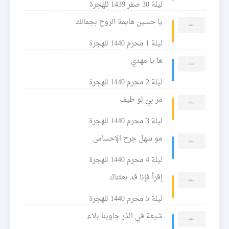
ليلة 30 صفر 1439 للهجرة
يا حسين هايمة الروح بجمالك
ليلة 1 محرم 1440 للهجرة
ها يا مهدي
ليلة 2 محرم 1440 للهجرة
مر بيّ لو طيف
ليلة 3 محرم 1440 للهجرة
مو سهل جرح الإحساس
ليلة 4 محرم 1440 للهجرة
إقرأ فإنا قد بعثناك
ليلة 5 محرم 1440 للهجرة
شيعة في الذر جاوبنا بلاء