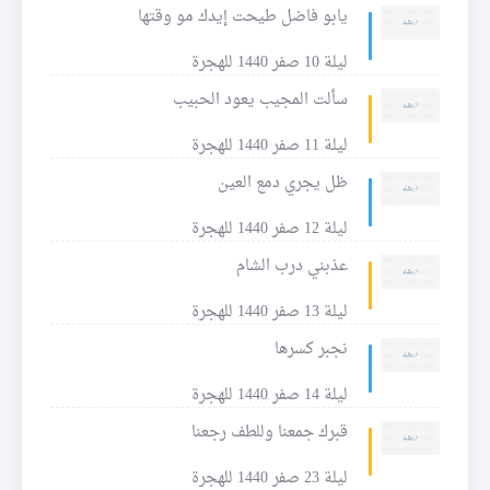
يابو فاضل طيحت إيدك مو وقتها
ليلة 10 صفر 1440 للهجرة
سألت المجيب يعود الحبيب
ليلة 11 صفر 1440 للهجرة
ظل يجري دمع العين
ليلة 12 صفر 1440 للهجرة
عذبني درب الشام
ليلة 13 صفر 1440 للهجرة
نجبر كسرها
ليلة 14 صفر 1440 للهجرة
قبرك جمعنا وللطف رجعنا
ليلة 23 صفر 1440 للهجرة