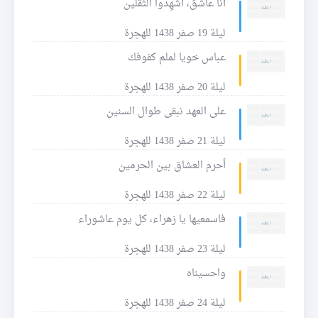
أنا عاشق، أشهِدوا الثقلين
ليلة 19 صفر 1438 للهجرة
عباس خويا لملم كفوفك
ليلة 20 صفر 1438 للهجرة
على العهد نبقى طوال السنين
ليلة 21 صفر 1438 للهجرة
أحرم العشاق بين الحرمين
ليلة 22 صفر 1438 للهجرة
فاسمعيها يا زهراء، كل يوم عاشوراء
ليلة 23 صفر 1438 للهجرة
واحسيناه
ليلة 24 صفر 1438 للهجرة