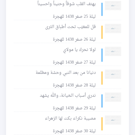
يهتف القلب شوقاً وحنيناً واحسيناً
ليلة 25 صفر 1438 للهجرة
قل للمغيّب تحت أطباق الثرى
ليلة 26 صفر 1438 للهجرة
لولا نحرك يا مولاي
ليلة 27 صفر 1438 للهجرة
دنيانا من بعد النبي وحشة ومظلمة
ليلة 28 صفر 1438 للهجرة
ندري أسباب الخيانة، والله يشهد
ليلة 29 صفر 1438 للهجرة
مصيبة نكراء بكت لها الزهراء
ليلة 30 صفر 1438 للهجرة