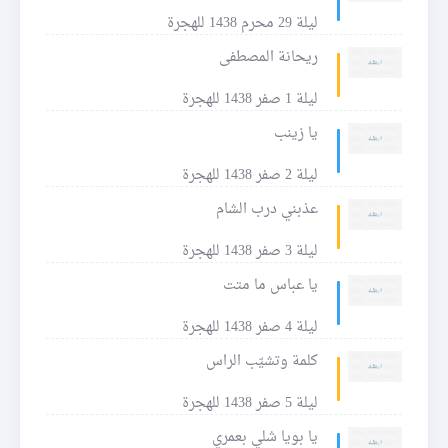
ليلة 29 محرم 1438 للهجرة
ريحانة المصطفى
ليلة 1 صفر 1438 للهجرة
يا زينب
ليلة 2 صفر 1438 للهجرة
عذبني درب الشام
ليلة 3 صفر 1438 للهجرة
يا عباس ما متت
ليلة 4 صفر 1438 للهجرة
كلمة وتشيّب الراس
ليلة 5 صفر 1438 للهجرة
يا بويا شلي بعمري