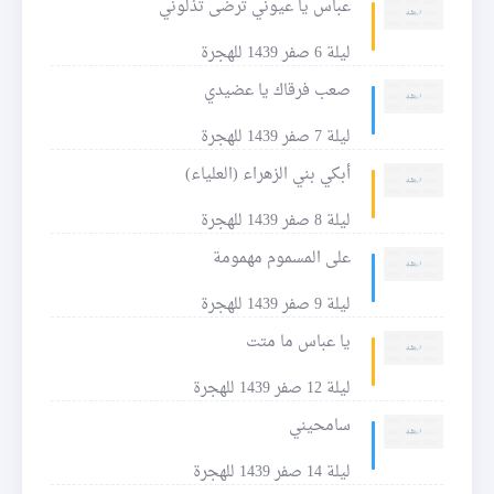
عباس يا عيوني ترضى تذلوني
ليلة 6 صفر 1439 للهجرة
صعب فرقاك يا عضيدي
ليلة 7 صفر 1439 للهجرة
أبكي بني الزهراء (العلياء)
ليلة 8 صفر 1439 للهجرة
على المسموم مهمومة
ليلة 9 صفر 1439 للهجرة
يا عباس ما متت
ليلة 12 صفر 1439 للهجرة
سامحيني
ليلة 14 صفر 1439 للهجرة