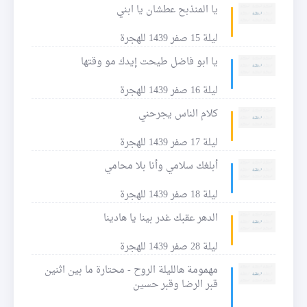
يا المنذبح عطشان يا ابني
ليلة 15 صفر 1439 للهجرة
يا ابو فاضل طيحت إيدك مو وقتها
ليلة 16 صفر 1439 للهجرة
كلام الناس يجرحني
ليلة 17 صفر 1439 للهجرة
أبلغك سلامي وأنا بلا محامي
ليلة 18 صفر 1439 للهجرة
الدهر عقبك غدر بينا يا هادينا
ليلة 28 صفر 1439 للهجرة
مهمومة هالليلة الروح - محتارة ما بين اثنين
قبر الرضا وقبر حسين