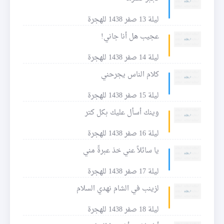
ليلة 13 صفر 1438 للهجرة
عجيب هل أنا جاني!
ليلة 14 صفر 1438 للهجرة
كلام الناس يجرحني
ليلة 15 صفر 1438 للهجرة
وينك أسأل عليك بكل كتر
ليلة 16 صفر 1438 للهجرة
يا سائلاً عني خذ عبرةً مني
ليلة 17 صفر 1438 للهجرة
لزينب في الشام نهدي السلام
ليلة 18 صفر 1438 للهجرة