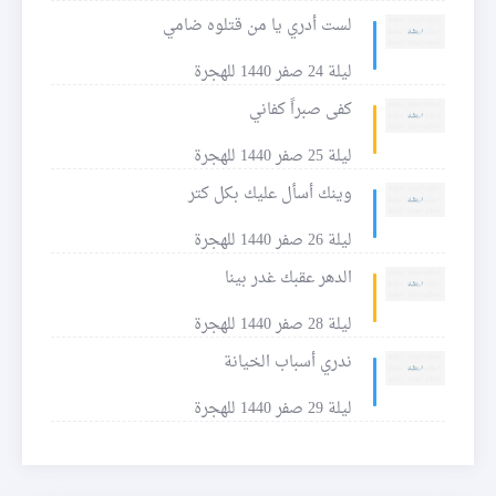
لست أدري يا من قتلوه ضامي
ليلة 24 صفر 1440 للهجرة
كفى صبراً كفاني
ليلة 25 صفر 1440 للهجرة
وينك أسأل عليك بكل كتر
ليلة 26 صفر 1440 للهجرة
الدهر عقبك غدر بينا
ليلة 28 صفر 1440 للهجرة
ندري أسباب الخيانة
ليلة 29 صفر 1440 للهجرة