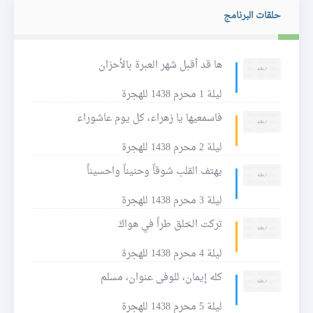
حلقات البرنامج
ها قد أقبل شهر العبرة بالأحزان
ليلة 1 محرم 1438 للهجرة
فاسمعيها يا زهراء، كل يوم عاشوراء
ليلة 2 محرم 1438 للهجرة
يهتف القلب شوقاً وحنيناً واحسيناً
ليلة 3 محرم 1438 للهجرة
تركت الخلق طراً في هواكَ
ليلة 4 محرم 1438 للهجرة
كله إيمان، للوفى عنوان، مسلم
ليلة 5 محرم 1438 للهجرة