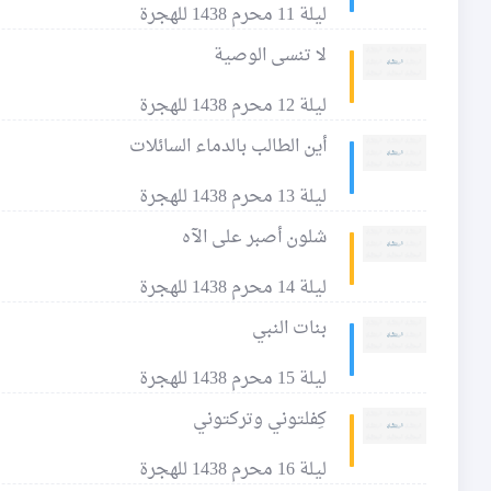
ليلة 11 محرم 1438 للهجرة
لا تنسى الوصية
ليلة 12 محرم 1438 للهجرة
أين الطالب بالدماء السائلات
ليلة 13 محرم 1438 للهجرة
شلون أصبر على الآه
ليلة 14 محرم 1438 للهجرة
بنات النبي
ليلة 15 محرم 1438 للهجرة
كِفلتوني وتركتوني
ليلة 16 محرم 1438 للهجرة