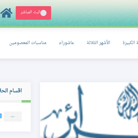
البث المباشر
 الكبيرة
الأشهر الثلاثة
عاشوراء
مناسبات المعصومين
اقسام الحل