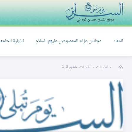
المعاد
مجالس عزاء المعصومين عليهم السلام
الزيارة الجامعة
-
لطميات
-
لطميات عاشورائية