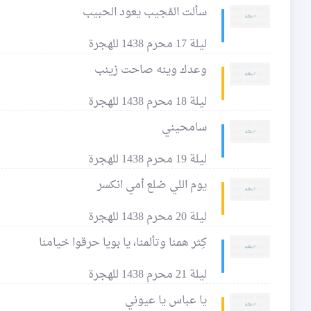
سألت المُجيب يعود الحبيب
ليلة 17 محرم 1438 للهجرة
وعدك وينه صاحت زينب
ليلة 18 محرم 1438 للهجرة
سامحيني
ليلة 19 محرم 1438 للهجرة
يوم اللي ضلع أمي انكسر
ليلة 20 محرم 1438 للهجرة
كِثر همنا وتألمنا، يا بويا حرقوا خيامنا
ليلة 21 محرم 1438 للهجرة
يا عباس يا عيوني