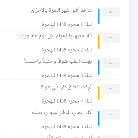
ها قد أقبل شهر العبرة بالأحزان
ليلة 1 محرم 1438 للهجرة
فاسمعيها يا زهراء، كل يوم عاشوراء
ليلة 2 محرم 1438 للهجرة
يهتف القلب شوقاً وحنيناً واحسيناً
ليلة 3 محرم 1438 للهجرة
تركت الخلق طراً في هواكَ
ليلة 4 محرم 1438 للهجرة
كله إيمان، للوفى عنوان، مسلم
ليلة 5 محرم 1438 للهجرة