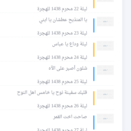
ليلة 22 محرم 1438 للهجرة
يا المنذبح عطشان يا ابني
ليلة 23 محرم 1438 للهجرة
ليلة وداع يا عباس
ليلة 24 محرم 1438 للهجرة
شلون أصبر على الآه
ليلة 25 محرم 1438 للهجرة
قلبك سفينة نوح يا خامس اهل النوح
ليلة 26 محرم 1438 للهجرة
صاحت اخت القمر
ليلة 27 محرم 1438 للهجرة