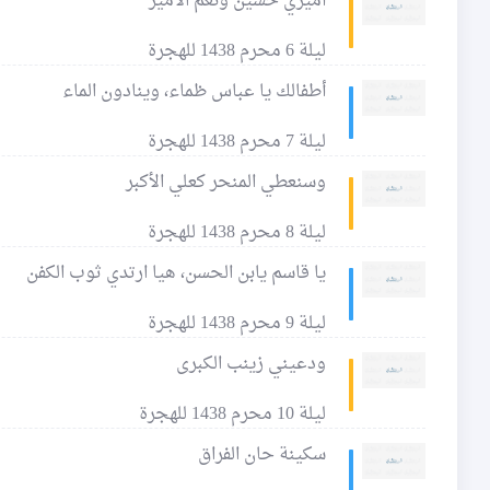
أميري حسين ونعم الأمير
ليلة 6 محرم 1438 للهجرة
أطفالك يا عباس ظماء، وينادون الماء
ليلة 7 محرم 1438 للهجرة
وسنعطي المنحر كعلي الأكبر
ليلة 8 محرم 1438 للهجرة
يا قاسم يابن الحسن، هيا ارتدي ثوب الكفن
ليلة 9 محرم 1438 للهجرة
ودعيني زينب الكبرى
ليلة 10 محرم 1438 للهجرة
سكينة حان الفراق